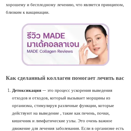
хорошему и бесплодному лечению, что является принципом,
близким к
вакцинации.
Как сделанный коллаген помогает лечить
вас
Детоксикация
— это процесс ускорения выведения
отходов и отходов, который вызывает морщины из
организма, стимулируя различные функции, которые
действуют на
выведение
, такие как печень, почки,
кишечник и лимфатические узлы. Это очень важное
движение
для лечения заболевания. Если в организме есть