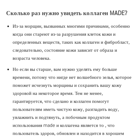
Сколько раз нужно увидеть коллаген MADE
?
Из-за морщин, вызванных многими причинами, особенно
когда они стареют из-за разрушения клеток кожи и
определенных веществ, таких как
коллаген и фибробласт,
следовательно, состояние кожи зависит от образа и
возраста
человека.
Но если вы
старше, вам нужно уделять ему больше
времени, потому что нигде нет волшебного зелья, которое
поможет
исчезнуть морщины и сохранить вашу кожу
здоровой
на некоторое время. Тем не менее,
гарантируется, что сделано и коллаген помогут
пользователям иметь чистую кожу, разгладить воду,
увлажнить и подтянуть, а побочным продуктом
использования made и коллагена является то
, что
пользователь здоров, обновлен и находится в хорошем