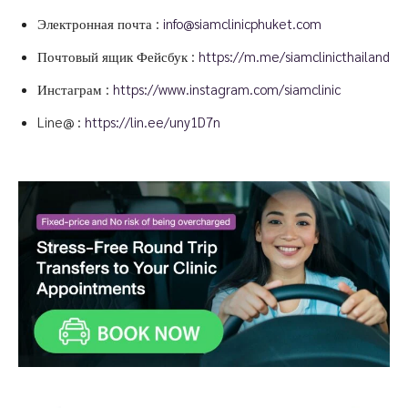
Электронная почта :
info@siamclinicphuket.com
Почтовый ящик Фейсбук :
https://m.me/siamclinicthailand
Инстаграм :
https://www.instagram.com/siamclinic
Line@ :
https://lin.ee/uny1D7n