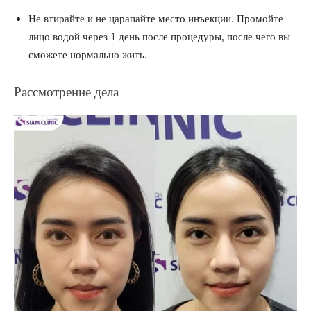
Не втирайте и не царапайте место инъекции. Промойте
лицо водой через 1 день после процедуры, после чего вы
сможете нормально жить.
Рассмотрение дела