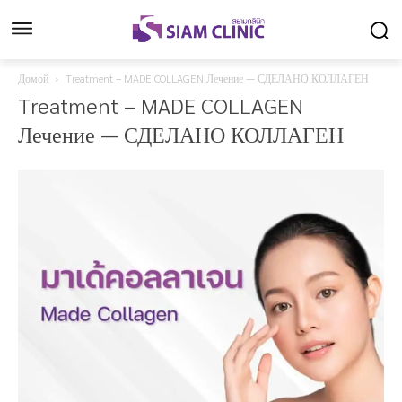
Домой
Treatment – MADE COLLAGEN Лечение — СДЕЛАНО КОЛЛАГЕН
Treatment – MADE COLLAGEN
Лечение — СДЕЛАНО КОЛЛАГЕН