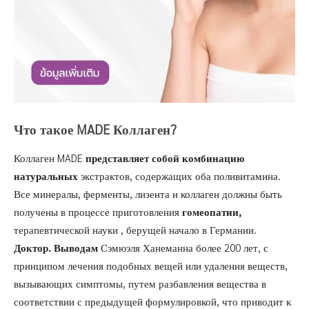
Что такое MADE Коллаген?
Коллаген MADE
представляет собой комбинацию
натуральных
экстрактов, содержащих
оба поливитамина.
Все минералы, ферменты, лизента и коллаген должны быть
получены в процессе приготовления
гомеопатии,
терапевтической науки
, берущей начало в Германии.
Доктор. Выводам
Сэмюэля Ханеманна более 200 лет, с
принципом лечения подобных вещей или удаления веществ,
вызывающих симптомы, путем разбавления вещества в
соответствии с предыдущей формулировкой, что приводит к