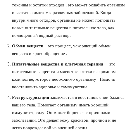
токсины и остатки отходов
,
это может ослабить организм
и вызвать симптомы различных
заболеваний. Когда
внутри много отходов, организм не может поглощать
новые питательные вещества в питательное тело, как
полноценный водный
раствор.
Обмен веществ
– это процесс, ускоряющий обмен
веществ и кровообращение
.
Питательные вещества и клеточная терапия
— это
питательные вещества и мясистые клетки в
скромном
количестве, которое необходимо организму
. Помочь
восстановить здоровье
и самочувствие.
Реструктуризация
заключается в
восстановлении баланса
вашего тела. Помогает организму иметь хороший
иммунитет, силу. Он может бороться с причинами
заболеваний. Это делает кожу красивой, прочной и не
легко повреждаемой из внешней
среды.