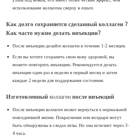
использование коллагена сверху и ешьте.
Как долго сохраняется
сделанный коллаген
?
Как часто нужно делать инъекции?
После инъекции делайте коллаген в течение 1-2 месяцев.
Если вы хотите сохранить свою кожу здоровой, вы
можете повторить инъекцию. Рекомендуется делать
инъекции один раз в неделю в первый месяц и затем
каждые 2 недели для поддержания состояния.
Изготовленный
коллаген
после инъекций
После инъекции коллаген может вернуться к нормальной
повседневной жизни. Покраснение или волдыри могут
быть обнаружены в следах иглы. Но она исчезнет через 3-
4 часа.