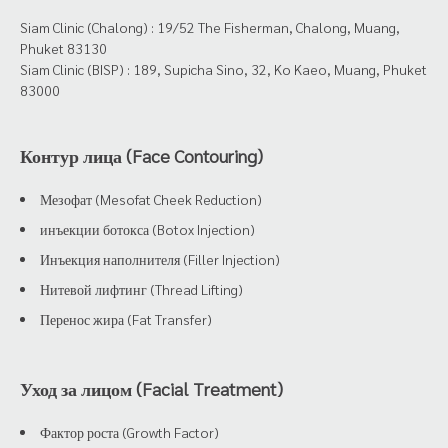
Siam Clinic (Chalong) : 19/52 The Fisherman, Chalong, Muang,
Phuket 83130
Siam Clinic (BISP) : 189, Supicha Sino, 32, Ko Kaeo, Muang, Phuket
83000
Контур лица (Face Contouring)
Мезофат (Mesofat Cheek Reduction)
инъекции ботокса (Botox Injection)
Инъекция наполнителя (Filler Injection)
Нитевой лифтинг (Thread Lifting)
Перенос жира (Fat Transfer)
Уход за лицом (Facial Treatment)
Фактор роста (Growth Factor)