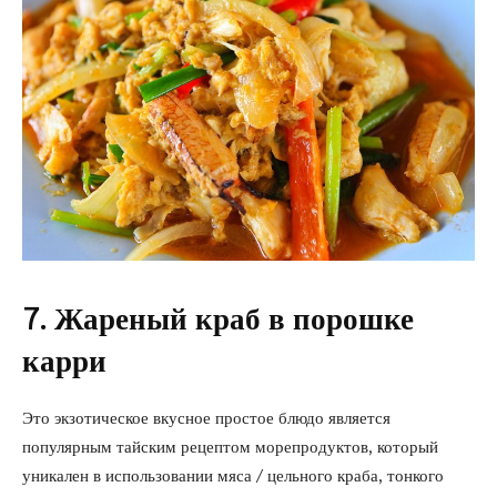
7. Жареный краб в порошке
карри
Это экзотическое вкусное простое блюдо является
популярным тайским рецептом морепродуктов, который
уникален в использовании мяса / цельного краба, тонкого