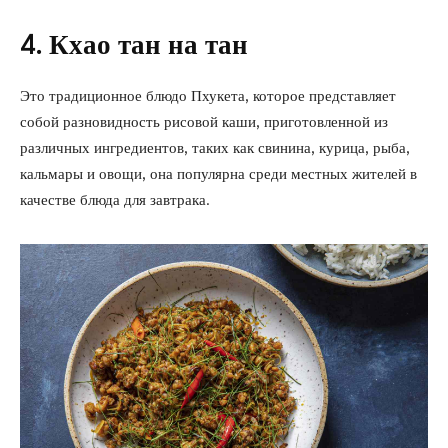
4. Кхао тан на тан
Это традиционное блюдо Пхукета, которое представляет
собой разновидность рисовой каши, приготовленной из
различных ингредиентов, таких как свинина, курица, рыба,
кальмары и овощи, она популярна среди местных жителей в
качестве блюда для завтрака.