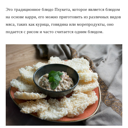
Это традиционное блюдо Пхукета, которое является блюдом
на основе карри, его можно приготовить из различных видов
мяса, таких как курица, говядина или морепродукты, оно
подается с рисом и часто считается одним блюдом.