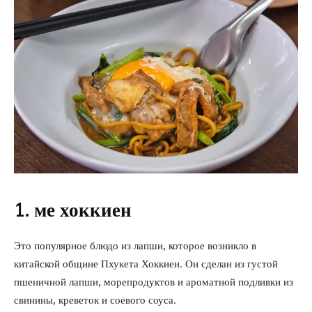
1. ме хоккиен
Это популярное блюдо из лапши, которое возникло в
китайской общине Пхукета Хоккиен. Он сделан из густой
пшеничной лапши, морепродуктов и ароматной подливки из
свинины, креветок и соевого соуса.