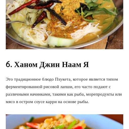
6. Ханом Джин Наам Я
Это традиционное блюдо Пхукета, которое является типом
ферментированной рисовой лапши, его часто подают с
различными начинками, такими как рыба, морепродукты или
мясо в остром соусе карри на основе рыбы.