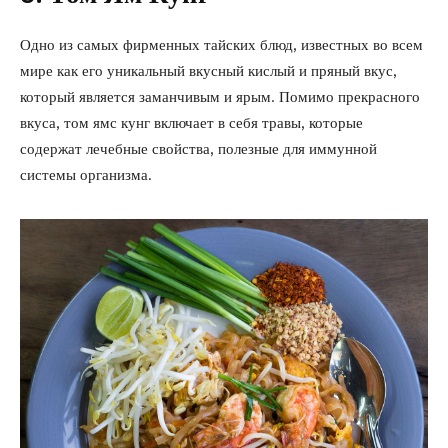
Одно из самых фирменных тайских блюд, известных во всем
мире как его уникальный вкусный кислый и пряный вкус,
который является заманчивым и ярым. Помимо прекрасного
вкуса, том ямс кунг включает в себя травы, которые
содержат лечебные свойства, полезные для иммунной
системы организма.