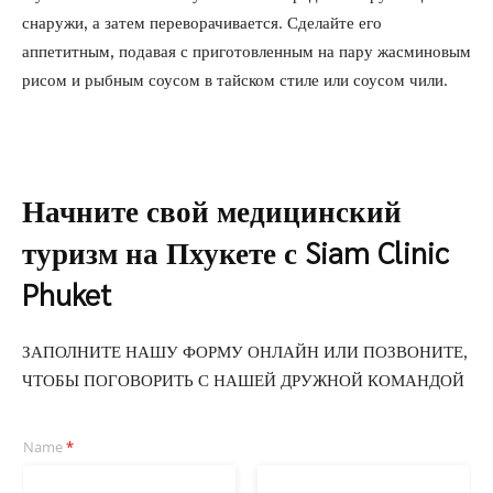
снаружи, а затем переворачивается. Сделайте его
аппетитным, подавая с приготовленным на пару жасминовым
рисом и рыбным соусом в тайском стиле или соусом чили.
Начните свой медицинский
туризм на Пхукете с Siam Clinic
Phuket
ЗАПОЛНИТЕ НАШУ ФОРМУ ОНЛАЙН ИЛИ ПОЗВОНИТЕ,
ЧТОБЫ ПОГОВОРИТЬ С НАШЕЙ ДРУЖНОЙ КОМАНДОЙ
Name
*