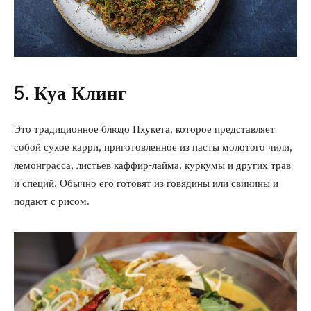
5. Куа Клинг
Это традиционное блюдо Пхукета, которое представляет
собой сухое карри, приготовленное из пасты молотого чили,
лемонграсса, листьев каффир-лайма, куркумы и других трав
и специй. Обычно его готовят из говядины или свинины и
подают с рисом.