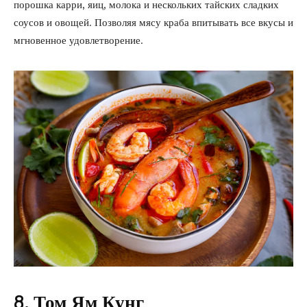
порошка карри, яиц, молока и нескольких тайских сладких
соусов и овощей. Позволяя мясу краба впитывать все вкусы и
мгновенное удовлетворение.
8. Том Ям Кунг