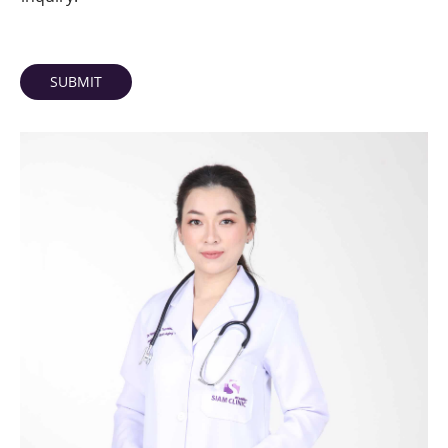
SUBMIT