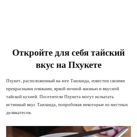
Откройте для себя тайский
вкус на Пхукете
Пхукет, расположенный на юге Таиланда, известен своими
прекрасными пляжами, яркой ночной жизнью и вкусной
тайской кухней. Посетители Пхукета могут испытать
истинный вкус Таиланда, попробовав некоторые из местных
деликатесов.