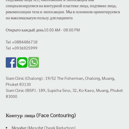
специализируемся на контурной пластике лица, подтяжке лица,
рекомпозиции тела и липосакции. Мы в основном ориентируемся
на максимальную пользу для пациента
Открыто каждый день10.00 AM - 08.00 PM
Tel +0884486718
Tel +0936925999
Siam Clinic (Chalong) : 19/52 The Fisherman, Chalong, Muang,
Phuket 83130
Siam Clinic (BISP) : 189, Supicha Sino, 32, Ko Kaeo, Muang, Phuket
83000
Контур лица (Face Contouring)
Мезофат (Mesofat Cheek Reduction)