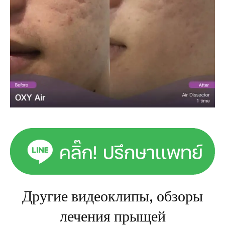
Другие видеоклипы, обзоры
лечения прыщей