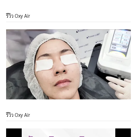
รีวิว Oxy Air
รีวิว Oxy Air