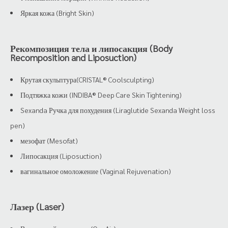
Яркая кожа (Bright Skin)
Рекомпозиция тела и липосакция (Body
Recomposition and Liposuction)
Крутая скульптура(CRISTAL® Coolsculpting)
Подтяжка кожи (INDIBA® Deep Care Skin Tightening)
Sexanda Ручка для похудения (Liraglutide Sexanda Weight loss
pen)
мезофат (Mesofat)
Липосакция (Liposuction)
вагинальное омоложение (Vaginal Rejuvenation)
Лазер (Laser)