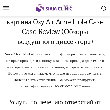
картина Oxy Air Acne Hole Case
Case Review (Обзоры
воздушного диссектора)
Siam Clinic Phuket составила портфолио реальных пациентов,
которые приходят в клинику в качестве примера для тех, кто
заинтересован в принятии решений, которые легче принять.
Потому что мы считаем, что после процедуры результаты
должны быть четко видны. Вы можете прокрутить
фотографии лечения Oxy air acne hole ниже.
Услуги по лечению отверстий от