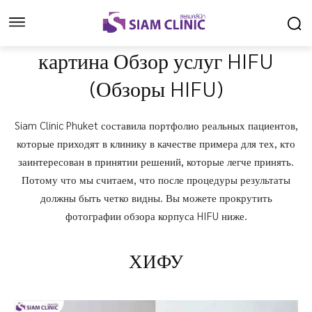
картина Обзор услуг HIFU
(Обзоры HIFU)
Siam Clinic Phuket составила портфолио реальных пациентов,
которые приходят в клинику в качестве примера для тех, кто
заинтересован в принятии решений, которые легче принять.
Потому что мы считаем, что после процедуры результаты
должны быть четко видны. Вы можете прокрутить
фотографии обзора корпуса HIFU ниже.
ХИФУ