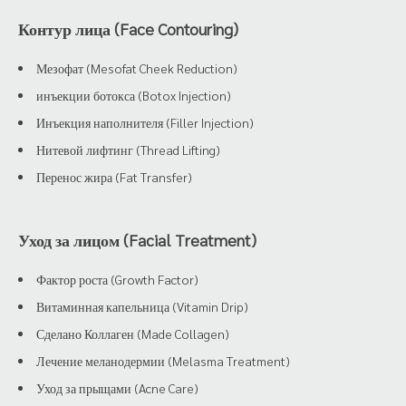
Контур лица (Face Contouring)
Мезофат (Mesofat Cheek Reduction)
инъекции ботокса (Botox Injection)
Инъекция наполнителя (Filler Injection)
Нитевой лифтинг (Thread Lifting)
Перенос жира (Fat Transfer)
Уход за лицом (Facial Treatment)
Фактор роста (Growth Factor)
Витаминная капельница (Vitamin Drip)
Сделано Коллаген (Made Collagen)
Лечение меланодермии (Melasma Treatment)
Уход за прыщами (Acne Care)