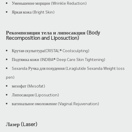
Уменьшение морщин (Wrinkle Reduction)
Яркая кожа (Bright Skin)
Рекомпозиция тела и липосакция (Body
Recomposition and Liposuction)
Крутая скульптура(CRISTAL® Coolsculpting)
Подтяжка кожи (INDIBA® Deep Care Skin Tightening)
Sexanda Ручка для похудения (Liraglutide Sexanda Weight loss
pen)
мезофат (Mesofat)
Липосакция (Liposuction)
вагинальное омоложение (Vaginal Rejuvenation)
Лазер (Laser)