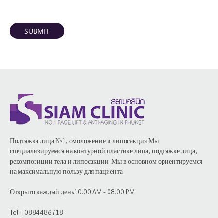
SUBMIT
Подтяжка лица №1, омоложение и липосакция Мы
специализируемся на контурной пластике лица, подтяжке лица,
рекомпозиции тела и липосакции. Мы в основном ориентируемся
на максимальную пользу для пациента
Открыто каждый день10.00 AM - 08.00 PM
Tel +0884486718