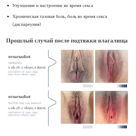
Улучшение и настроение во время секса
Хроническая тазовая боль, боль во время секса
(диспареуния)
Прошлый случай после подтяжки влагалища