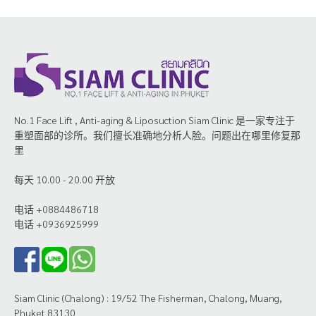
No.1 Face Lift , Anti-aging & Liposuction Siam Clinic 是一家专注于
重塑面部的诊所。我们擅长准确地分析人脸。问题出在哪里修复那
里
每天 10.00 - 20.00 开放
电话 +0884486718
电话 +0936925999
Siam Clinic (Chalong) : 19/52 The Fisherman, Chalong, Muang,
Phuket 83130