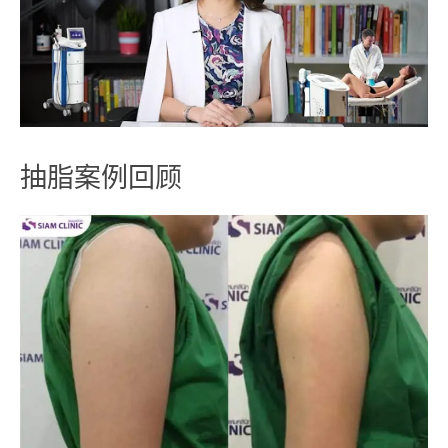
抽脂案例回顾