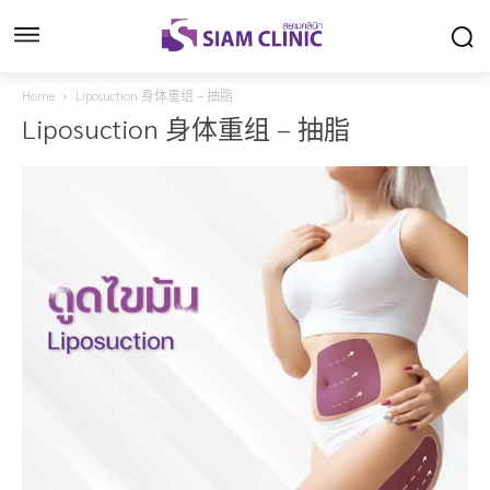
Home
Liposuction 身体重组 – 抽脂
Liposuction 身体重组 – 抽脂