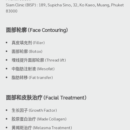
Siam Clinic (BISP) : 189, Supicha Sino, 32, Ko Kaeo, Muang, Phuket
83000
面部轮廓 (Face Contouring)
真皮填充剂 (Filler)
面部轮廓 (Botox)
埋线提升面部轮廓 (Thread lift)
中脂肪注射液 (Mesofat)
脂肪转移 (Fat transfer)
面部和皮肤治疗 (Facial Treatment)
生长因子 (Growth Factor)
胶原蛋白治疗 (Made Collagen)
黄褐斑治疗 (Melasma Treatment)