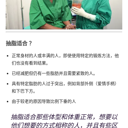
抽脂适合 ？
正常身材的人或丰满的人，即使使用特定的锻炼方法，他
们也没有看到结果。
已经减肥但仍有一些脂肪并且需要紧致的人。
具有特定脂肪的人过于突出，例如背部外侧（爱情手柄）
和下巴下方。
由于较老的原因导致比例下垂的人
抽脂适合那些体型和体重正常，想要以
他们想要的方式相称的人，并且有些区