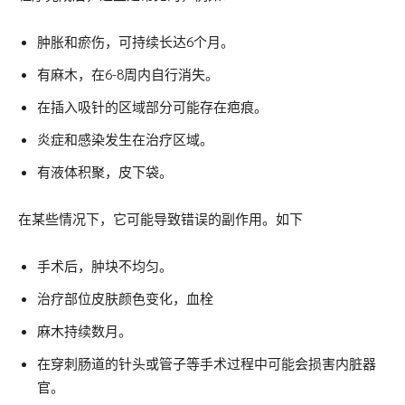
肿胀和瘀伤，可持续长达6个月。
有麻木，在6-8周内自行消失。
在插入吸针的区域部分可能存在疤痕。
炎症和感染发生在治疗区域。
有液体积聚，皮下袋。
在某些情况下，它可能导致错误的副作用。如下
手术后，肿块不均匀。
治疗部位皮肤颜色变化，血栓
麻木持续数月。
在穿刺肠道的针头或管子等手术过程中可能会损害内脏器
官。