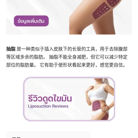
抽脂
是一种类似于插入皮肤下的长管的工具，用于去除腹部
等区域多余的脂肪。 抽脂不能全身减肥，但它可以减少特定
部位的脂肪量。 它有助于使形状看起来更好，感觉更自信。