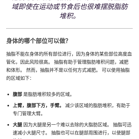
域即使在运动或节食后也很难摆脱脂肪
堆积。
身体的哪个部位可以做？
抽脂不能在身体的所有部位进行，因为身体的某些部位高度血
管化，因此风险很高。 抽脂有助于管理脂肪堆积问题，减肥
和体形。 然而，抽脂并不是以任何方式减肥。 可以使用抽脂
的区域如下：
腹部
是脂肪堆积较多的区域。
上臂，腹部下方，手臂。
减少该区域的脂肪堆积，有助于
专门管理大臂。
大腿
因为大腿是另一个难以去除的大脂肪区域。 抽脂可迅
速减小大腿尺寸。 抽脂也可以在腿部周围进行，以使腿部