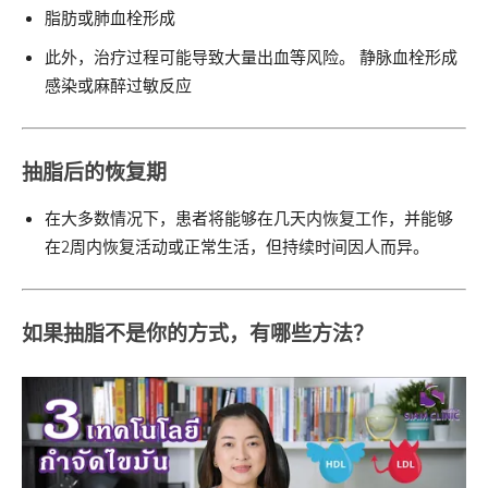
脂肪或肺血栓形成
此外，治疗过程可能导致大量出血等风险。 静脉血栓形成
感染或麻醉过敏反应
抽脂
后的恢复期
在大多数情况下，患者将能够在几天内恢复工作，并能够
在2周内恢复活动或正常生活，但持续时间因人而异。
如果抽脂不是你的方式，有哪些方法？