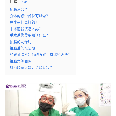
目录
hide
抽脂适合 ？
身体的哪个部位可以做？
程序是什么样的？
手术前我该怎么办？
手术后您需要知道什么？
抽脂的副作用
抽脂后的恢复期
如果抽脂不是你的方式，有哪些方法？
抽脂案例回顾
对抽脂感兴趣，请联系我们