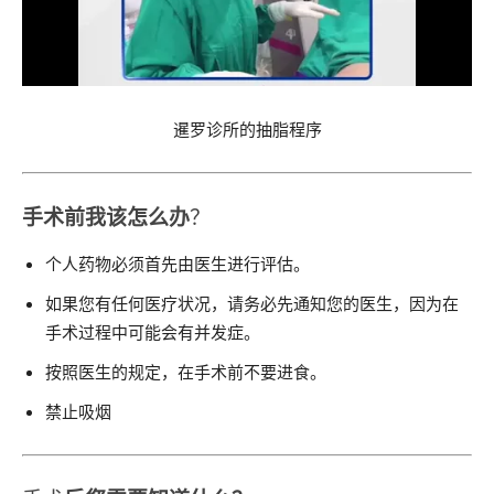
暹罗诊所的抽脂程序
手术前
我该怎么办
？
个人药物必须首先由医生进行评估。
如果您有任何医疗状况，请务必先通知您的医生，因为在
手术过程中可能会有并发症。
按照医生的规定，在手术前不要进食。
禁止吸烟