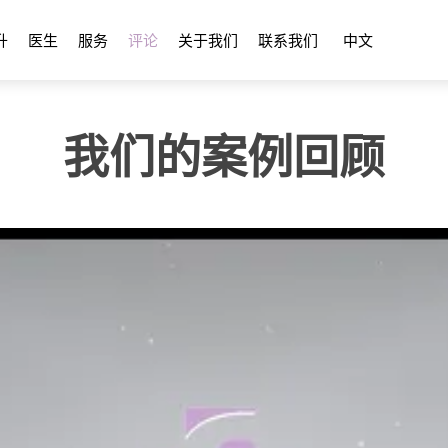
升
医生
服务
评论
关于我们
联系我们
中文
我们的案例回顾