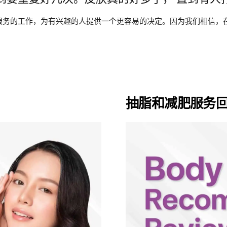
服务的工作，为有兴趣的人提供一个更容易的决定。因为我们相信，
抽脂和减肥服务