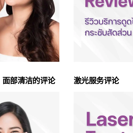
，面部清洁的评论
激光服务评论