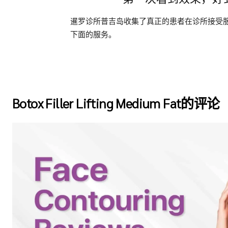
暹罗诊所普吉岛收集了真正的患者在诊所接受
下面的服务。
Botox Filler Lifting Medium Fat的评论