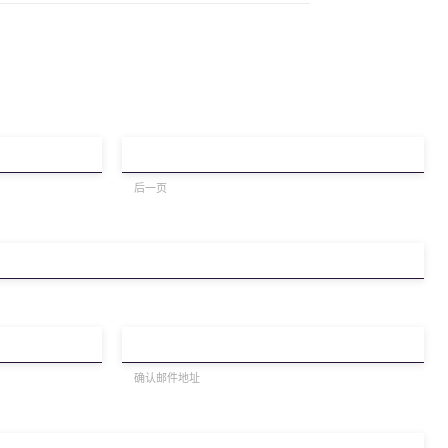
后一页
确认邮件地址