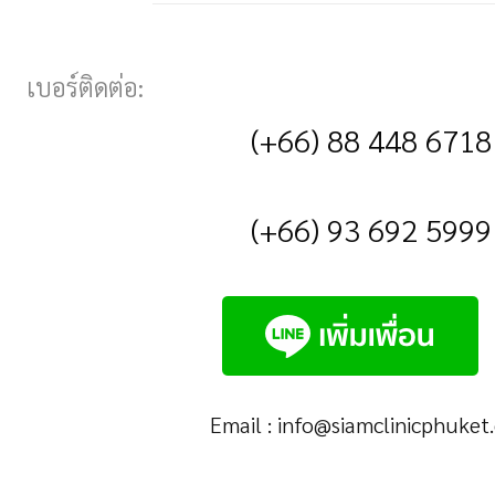
เบอร์ติดต่อ:
(+66) 88 448 6718
(+66) 93 692 5999
Email :
info@siamclinicphuket