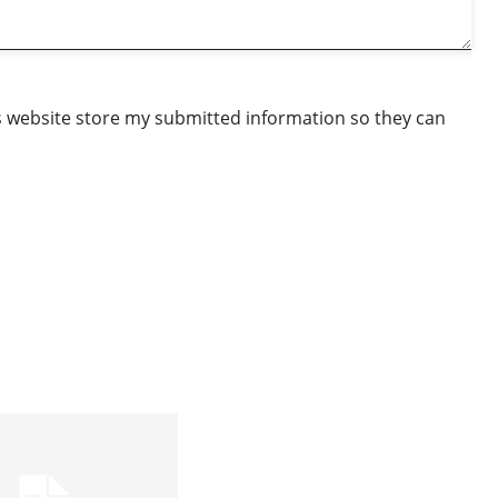
is website store my submitted information so they can