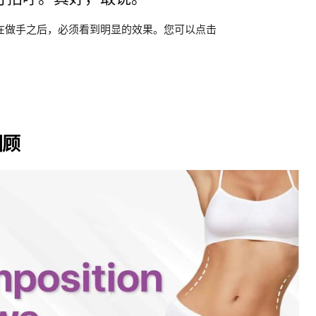
在做手之后，必须看到明显的效果。您可以点击
回顾