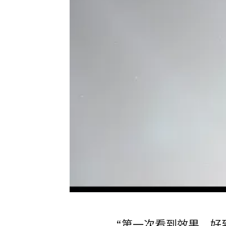
“第一次看到效果，好