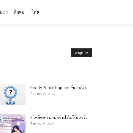
ับเรา
ติดต่อ
ไทย
ล่าสุด
Pearly Penile Papules คืออะไร?
กันยายน 28, 2024
5 เคล็ดลับ นอนอย่างไรไม่ให้เเก่เร็ว
สิงหาคม 23, 2023