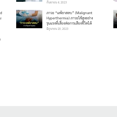
กันยายน 4, 2023
id
ภาวะ “แพ้ยาสลบ” (Malignant
ม
Hyperthermia) ภาวะไข้สูงอย่าง
รุนแรงที่เสี่ยงต่อการเสียงชีวิตได้
มิถุนายน 20, 2023
ง