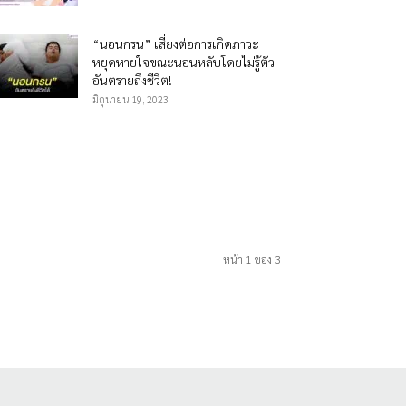
“นอนกรน” เสี่ยงต่อการเกิดภาวะ
หยุดหายใจขณะนอนหลับโดยไม่รู้ตัว
อันตรายถึงชีวิต!
มิถุนายน 19, 2023
หน้า 1 ของ 3