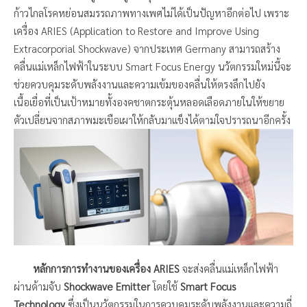
ก้าวไกลโรคหย่อนสมรรถภาพทางเพศไม่ได้เป็นปัญหาอีกต่อไป เพราะ
เครื่อง ARIES (Application to Restore and Improve Using
Extracorporial Shockwave) จากประเทศ Germany สามารถสร้าง
คลื่นแม่เหล็กไฟฟ้าในระบบ Smart Focus Energy นวัตกรรมใหม่นี้จะ
ช่วยควบคุมระดับพลังงานและความเข้มของคลื่นให้ตรงลึกไปยัง
เนื้อเยื่อที่เป็นเป้าหมายทั้งองคชาตกระตุ้นหลอดเลือดภายในให้ขยาย
ตัวเปลี่ยนจากสภาพมะเขือเผาให้กลับมาแข็งได้ตามใจปรารถนาอีกครั้ง
หลักการการทำงานของเครื่อง
ARIES
จะส่งคลื่นแม่เหล็กไฟฟ้า
ผ่านด้ามจับ
Shockwave Emitter
โดยใช้
Smart Focus
Technology
ซึ่งเป็นนวัตกรรมในการควบคุมระดับพลังงานและความถี่