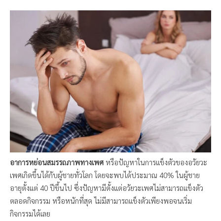
อาการหย่อนสมรรถภาพทางเพศ
หรือปัญหาในการแข็งตัวของอวัยวะ
เพศเกิดขึ้นได้กับผู้ชายทั่วโลก โดยจะพบได้ประมาณ 40% ในผู้ชาย
อายุตั้งแต่ 40 ปีขึ้นไป ซึ่งปัญหามีตั้งแต่อวัยวะเพศไม่สามารถแข็งตัว
ตลอดกิจกรรม หรือหนักที่สุด ไม่มีสามารถแข็งตัวเพียงพอจนเริ่ม
กิจกรรมได้เลย