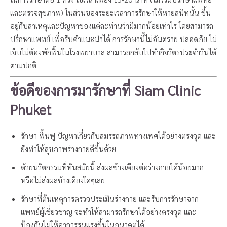
และตรวจสุขภาพ) ในส่วนของระยะเวลาการรักษาให้หายสนิทนั้น ขึ้น
อยู่กับสาเหตุและปัญหาของแต่ละท่านว่ามีมากน้อยเท่าไร โดยสามารถ
ปรึกษาแพทย์ เพื่อรับคำแนะนำได้ การรักษานี้ไม่อันตราย ปลอดภัย ไม่
เจ็บไม่ต้องพักฟื้นในโรงพยาบาล สามารถกลับไปทำกิจวัตรประจำวันได้
ตามปกติ
ข้อดีของการมารักษาที่ Siam Clinic
Phuket
รักษา ฟื้นฟู ปัญหาเกี่ยวกับสมรรถภาพทางเพศได้อย่างตรงจุด และ
ยังทำให้สุขภาพร่างกายดีขึ้นด้วย
ด้วยนวัตกรรมที่ทันสมัยนี้ ส่งผลข้างเคียงต่อร่างกายได้น้อยมาก
หรือไม่ส่งผลข้างเคียงใดๆเลย
รักษาที่ต้นเหตุการตรวจประเมินร่างกาย และรับการรักษาจาก
แพทย์ผู้เชี่ยวชาญ จะทำให้สามารถรักษาได้อย่างตรงจุด และ
ป้องกันไม่ให้อาการรุนแรงขึ้นในอนาคตได้