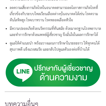
ลดความเสี่ยงการเกิดโรคในอนาคตสามารถลดโอกาสการเกิดโรคที่
เกี่ยวข้องกับระบบไหลเวียนเลือดต่างๆในอนาคตได้เช่น โรคความ
ดันโลหิตสูง โรคเบาหวาน โรคหลอดเลือดหัวใจ
มีความปลอดภัยด้วยนวัตกรรมที่ทันสมัย ด้วยมาตรฐานโรงพยาบาล
และทำการรักษาด้วยแพทย์ผู้เชี่ยวชาญ จึงมั่นใจในผลการรักษาได้
ดูแลให้คำแนะนำ พร้อมวางแผนการรักษาในระยะยาว ให้ทุกคนได้
สุขภาพดี แข็งแรงสมวัย และกลับไปดูแลตัวเองต่อที่บ้านได้
บทความอื่นๆ