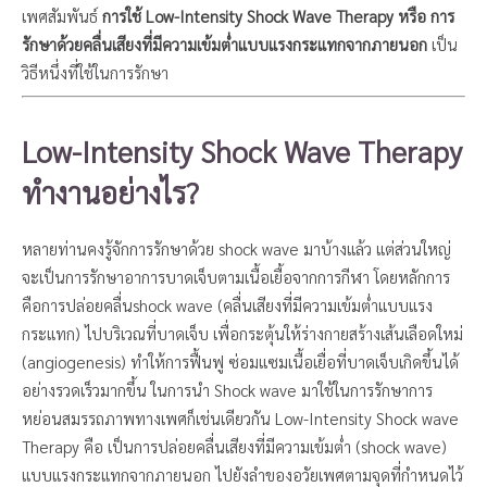
เพศสัมพันธ์
การใช้ Low-Intensity Shock Wave Therapy หรือ การ
รักษาด้วยคลื่นเสียงที่มีความเข้มต่ำแบบแรงกระแทกจากภายนอก
เป็น
วิธีหนึ่งที่ใช้ในการรักษา
Low-Intensity Shock Wave Therapy
ทำงานอย่างไร?
หลายท่านคงรู้จักการรักษาด้วย shock wave มาบ้างแล้ว แต่ส่วนใหญ่
จะเป็นการรักษาอาการบาดเจ็บตามเนื้อเยื้อจากการกีฬา โดยหลักการ
คือการปล่อยคลื่นshock wave (คลื่นเสียงที่มีความเข้มต่ำแบบแรง
กระแทก) ไปบริเวณที่บาดเจ็บ เพื่อกระตุ้นให้ร่างกายสร้างเส้นเลือดใหม่
(angiogenesis) ทำให้การฟื้นฟู ซ่อมแซมเนื้อเยื่อที่บาดเจ็บเกิดขึ้นได้
อย่างรวดเร็วมากขึ้น ในการนำ Shock wave มาใช้ในการรักษาการ
หย่อนสมรรถภาพทางเพศก็เช่นเดียวกัน Low-Intensity Shock wave
Therapy คือ เป็นการปล่อยคลื่นเสียงที่มีความเข้มต่ำ (shock wave)
แบบแรงกระแทกจากภายนอก ไปยังลำของอวัยเพศตามจุดที่กำหนดไว้