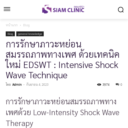
หน้าแรก
Blog
Blog
general knowledge
การรักษาภาวะหย่อน
สมรรถภาพทางเพศ ด้วยเทคนิค
ใหม่ EDSWT : Intensive Shock
Wave Technique
โดย
Admin
-
กันยายน 4, 2023
3974
0
การรักษาภาวะหย่อนสมรรถภาพทาง
เพศด้วย Low-Intensity Shock Wave
Therapy