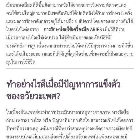
เวียนของเลือดที่ดีขึ้นยังสามารถวัดได้จากผลการวิเคราะห์ต่างๆและ
คนไข้ส่วนใหญ่สามารถมีเพศสัมพันธ์ได้ปกติหลังได้รับการรักษา 5 ครั้ง
และผลการรักษาดังกล่าวอยู่ได้นานถึง 6 สัปดาห์ โดยอาจแตกต่างกันได้
ในคนไข้แต่ละราย
การรักษาโดยใช้เครื่องมือ ARIES
เป็นวิธีที่ง่าย
เนื่องจากคนไข้จะไม่เจ็บปวด ไม่รู้สึกเขินอายและเป็นวิธีที่มี
ประสิทธิภาพสูง เนื่องจากสามารถช่วยให้คนไข้มีสุขภาพร่างกายที่ดีขึ้น
และได้ผลในระยะยาวและที่สำคัญที่สุดคือช่วยเพิ่มความมั่นใจและความ
สุขในการใช้ชีวิต
ทำอย่างไรดีเมื่อมีปัญหาการแข็งตัว
ของอวัยวะเพศ?
ในเบื้องต้นแพทย์จะทำการประเมินหาสาเหตุทางกายภาพ ทางจิตใจ
ก่อน เพราะบางโรค หรือ ปัญหาที่มาทางจิตใจ สามารถแก้ไขได้โดยการ
รักษาที่ตรงสาเหตุ แต่ในกรณีที่พบว่าสาเหตุน่าจะเกิดจากภาวะผิดปกติ
ของระบบไหลเวียนของเลือดที่ไปเลี้ยงอวัยวะเพศไม่เพียงพอขณะมี