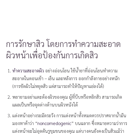
การรักษาสิว โดยการทำความสะอาด
ผิวหน้าเพื่อป้องกันการเกิดสิว
ทำความสะอาดผิว
อย่างอ่อนโยน ใช้น้ำยาที่อ่อนโยนทำความ
สะอาดในตอนเช้า – เย็น และหลังการ ออกกำลังกายอย่างหนัก
(การขัดผิวไม่หยุดสิว แต่สามารถทำให้ปัญหาแย่ลงได้)
พยายามอย่าแตะต้องผิวของคุณ ผู้ที่บีบหรือหยิกสิว สามารถเกิด
แผลเป็นหรือจุดด่างด้านบนผิวหนังได้
แต่งหน้าอย่างระมัดระวัง การแต่งหน้าทั้งหมดควรปราศจากน้ำมัน
มองหาค้าว่า “
noncomedogenic
” บนฉลาก ซึ่งหมายความว่าการ
แต่งหน้าจะไม่อุดตันรูขุมขนของคุณ แต่บางคนยังคงเป็นสิวแม้ว่า