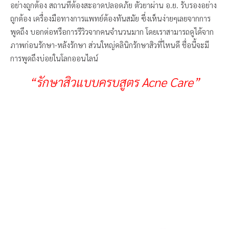
อย่างถูกต้อง สถานที่ต้องสะอาดปลอดภัย ตัวยาผ่าน อ.ย. รับรองอย่าง
ถูกต้อง เครื่องมือทางการแพทย์ต้องทันสมัย ซึ่งเห็นง่ายๆเลยจากการ
พูดถึง บอกต่อหรือการรีวิวจากคนจำนวนมาก โดยเราสามารถดูได้จาก
ภาพก่อนรักษา-หลังรักษา ส่วนใหญ่คลินิกรักษาสิวที่ไหนดี ชื่อนี้จะมี
การพูดถึงบ่อยในโลกออนไลน์
“รักษาสิวแบบครบสูตร Acne Care”