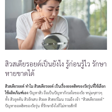
สิวสเตียรอยด์เป็นยังไง รู้ก่อนรู้ไว รักษา
หายขาดได้
สิวสเตียรอยด์
ทำไม สิวสเตียรอยด์ เป็นเรื่องยอดฮิตของวัยรุ่นที่ใช้เลือก
ใช้ผลิตภัณฑ์เอง
ปัญหาสิว ถือเป็นปัญหากังวลใจของวัย หนุ่มๆสาวๆ
ทั้ง สิวอุดตัน สิวอักเสบ สิวผด สิวฮอร์โมน รวมถึง เจ้า “สิวสเตียรอยด์”
ปัญหายอดฮิตของวัยรุ่น ที่รักษายังไงก็ไม่หายสักที