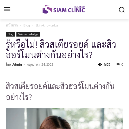
หน้าแรก
Blog
Skin-knowledge
Blog
Skin-knowledge
รู้หรือไม่! สิวสเตียรอยด์ และสิว
ฮอร์โมนต่างกันอย่างไร?
โดย
Admin
-
พฤษภาคม 24, 2023
4655
0
สิวสเตียรอยด์และสิวฮอร์โมนต่างกัน
อย่างไร?