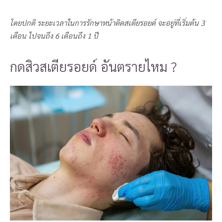
โดยปกติ ระยะเวลาในการรักษาหน้าติดสเตียรอยด์ จะอยู่ที่เริ่มต้น 3
เดือน ไปจนถึง 6 เดือนถึง 1 ปี
กดสิวสเตียรอยด์ อันตรายไหม ?