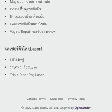
Magic pen ปากกาลดน้ำหนัก
Indiba ฟื้นฟูกระชับผิว
Emsculpt สร้างกล้ามเนื้อ
Exilis กระชับผิวสลายไขมัน
Vagina Repair กระชับช่องคลอด
เลเซอร์ผิวใส (Laser)
HIFU ไฮฟู
รักษาหลุมสิว Oxy Air
Triple Diode Yag Laser
Consent Forms
Disclaimer
Privacy Policy
© 2022 Siam Beauty Co., Ltd. Designed by
Digitaldoctor