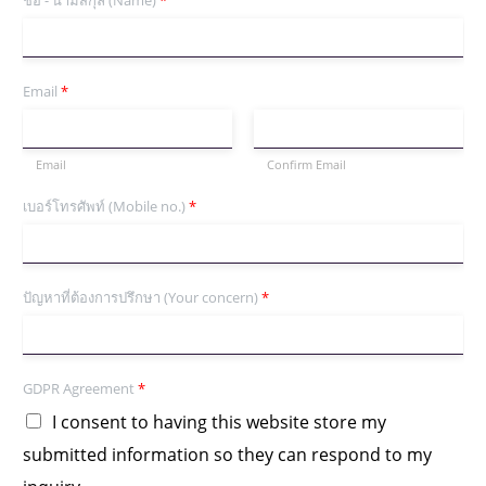
Email
*
Email
Confirm Email
เบอร์โทรศัพท์ (Mobile no.)
*
ปัญหาที่ต้องการปรึกษา (Your concern)
*
GDPR Agreement
*
I consent to having this website store my
submitted information so they can respond to my