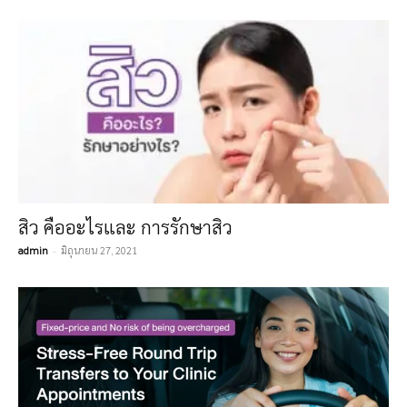
สิว คืออะไรและ การรักษาสิว
admin
-
มิถุนายน 27, 2021