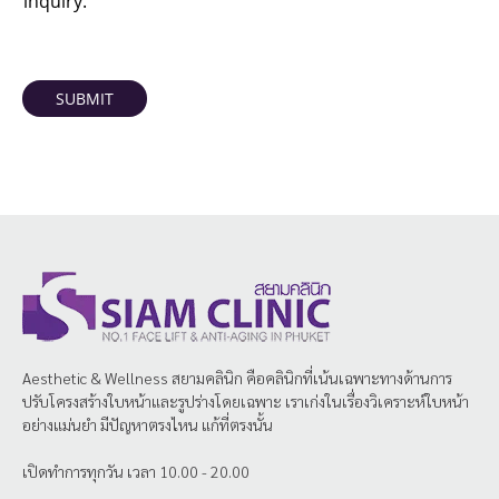
inquiry.
SUBMIT
Aesthetic & Wellness
สยามคลินิก
คือคลินิกที่เน้นเฉพาะทางด้านการ
ปรับโครงสร้างใบหน้าและรูปร่างโดยเฉพาะ เราเก่งในเรื่องวิเคราะห์ใบหน้า
อย่างแม่นยำ มีปัญหาตรงไหน แก้ที่ตรงนั้น
เปิดทำการทุกวัน เวลา 10.00 - 20.00