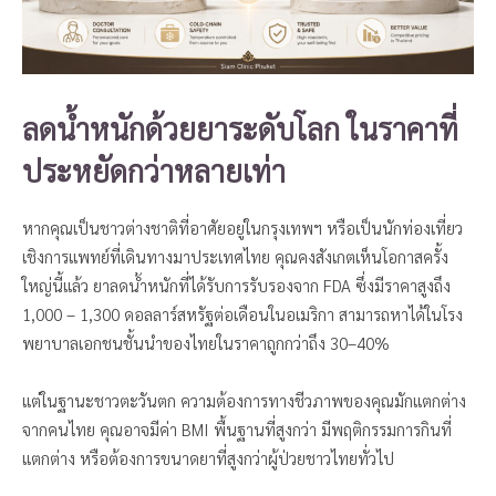
ลดน้ำหนักด้วยยาระดับโลก ในราคาที่
ประหยัดกว่าหลายเท่า
หากคุณเป็นชาวต่างชาติที่อาศัยอยู่ในกรุงเทพฯ หรือเป็นนักท่องเที่ยว
เชิงการแพทย์ที่เดินทางมาประเทศไทย คุณคงสังเกตเห็นโอกาสครั้ง
ใหญ่นี้แล้ว ยาลดน้ำหนักที่ได้รับการรับรองจาก FDA ซึ่งมีราคาสูงถึง
1,000 – 1,300 ดอลลาร์สหรัฐต่อเดือนในอเมริกา สามารถหาได้ในโรง
พยาบาลเอกชนชั้นนำของไทยในราคาถูกกว่าถึง 30–40%
แต่ในฐานะชาวตะวันตก ความต้องการทางชีวภาพของคุณมักแตกต่าง
จากคนไทย คุณอาจมีค่า BMI พื้นฐานที่สูงกว่า มีพฤติกรรมการกินที่
แตกต่าง หรือต้องการขนาดยาที่สูงกว่าผู้ป่วยชาวไทยทั่วไป