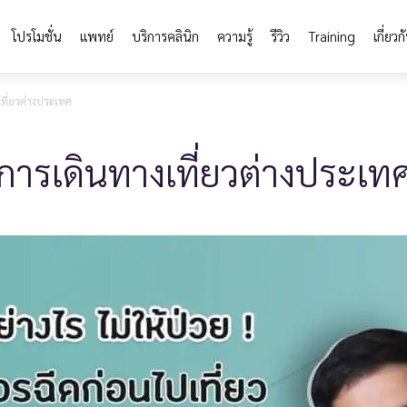
โปรโมชั่น
แพทย์
บริการคลินิก
ความรู้
รีวิว
Training
เกี่ยวก
เที่ยวต่างประเทศ
นการเดินทางเที่ยวต่างประเท