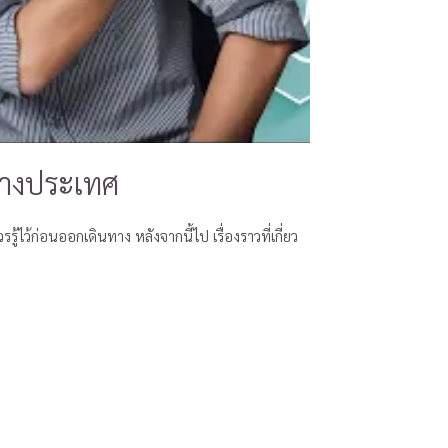
ต่างประเทศ
รู้ไว้ก่อนออกเดินทาง หลังจากนี้ไป เรื่องราวที่เกี่ยว