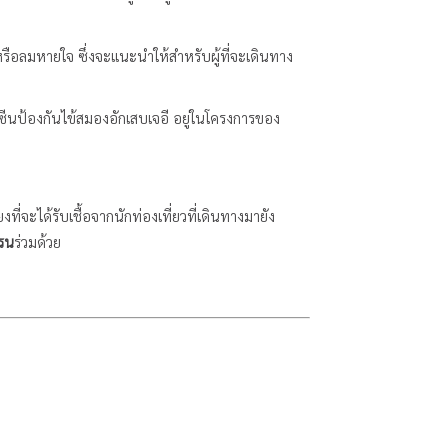
ือลมหายใจ ซึ่งจะแนะนำให้สำหรับผู้ที่จะเดินทาง
ัคซีนป้องกันไข้สมองอักเสบเจอี อยู่ในโครงการของ
ที่จะได้รับเชื้อจากนักท่องเที่ยวที่เดินทางมายัง
กรน
ร่วมด้วย