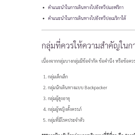
คำแนะนำในการเดินทางไปยังทวีปแอฟริกา
คำแนะนำในการเดินทางไปยังทวีปอเมริกาใต้
กลุ่มที่ควรให้ความสำคัญในกา
เนื่องจากกลุ่มบางกลุ่มมีข้อจำกัด ข้อคำนึง หรือข้อ
กลุ่มเด็กเล็ก
กลุ่มนักเดินทางแบบ Backpacker
กลุ่มผู้สูงอายุ
กลุ่มผู้หญิงตั้งครรภ์
กลุ่มที่มีโรคประจำตัว