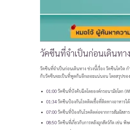
วัคซีนที่จำเป็นก่อนเดินทา
วัคซีนที่จำเป็นก่อนเดินทาง ช่วงนี้เรื่อง วัคซีนโควิด 
กับวัคซีนจะเป็นที่พูดกันอีกเยอะแน่นอน โดยสรุปของค
01:00
วัคซีนที่บังคับฉีดโดยองค์กรอนามัยโลก (W
01:34
วัคซีนป้องกันโรคติดเชื้อที่ติดทางอาหารได
07:00
วัคซีนที่ป้องกันโรคติดต่อจากการสัมผัสสารค
08:50
วัคซีนที่เกี่ยวกับการหลังถูกสัตว์กัด เช่น 