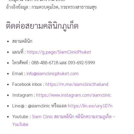
อ้างอิงข้อมูล ​: กรมควบคุมโรค, กระทรวงสาธารณสุข
ติดต่อสยามคลินิกภูเก็ต
สยามคลินิก
แผนที่ :
https://g.page/SiamClinicPhuket
โทรศัพท์ :
088-488-6718
และ
093-692-5999
Email :
info@siamclinicphuket.com
Facebook inbox :
https://m.me/siamclinicthailand
Instagram :
https://www.instagram.com/siamclinic
Line@ : @siamclinic หรือแอด
https://lin.ee/uny1D7n
Youtube :
Siam Clinic สยามคลินิก คลินิกความงามภูเก็ต –
YouTube