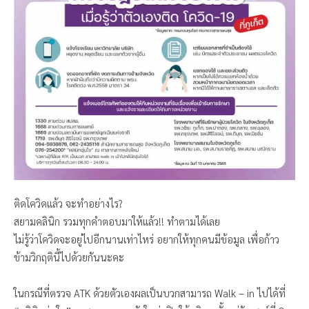
ติดโควิดแล้ว จะทำอย่างไร?
สยามคลินิก รวมทุกคำตอบมาให้แล้ว!! ทำตามได้เลย
ไม่รู้ว่าโควิดจะอยู่ไปอีกนานเท่าไหร่ อยากให้ทุกคนมีข้อมูล เพื่อก้าว
ข้ามวิกฤตินี้ไปด้วยกันนะคะ
ในกรณีที่ตรวจ ATK ด้วยตัวเองผลเป็นบวกสามารถ Walk – in ไปได้ที่