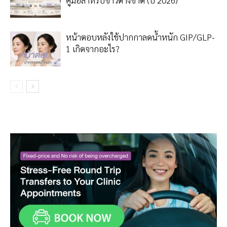
หน้าตอบหลังใช้ปากกาลดน้ำหนัก GIP/GLP-
1 เกิดจากอะไร?