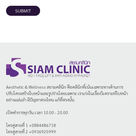
SUBMIT
Aesthetic & Wellness
สยามคลินิก
คือคลินิกที่เน้นเฉพาะทางด้านการ
ปรับโครงสร้างใบหน้าและรูปร่างโดยเฉพาะ เราเก่งในเรื่องวิเคราะห์ใบหน้า
อย่างแม่นยำ มีปัญหาตรงไหน แก้ที่ตรงนั้น
เปิดทำการทุกวัน เวลา 10.00 - 20.00
โทรคู่สายที่ 1 +0884486718
โทรคู่สายที่ 2 +0936925999