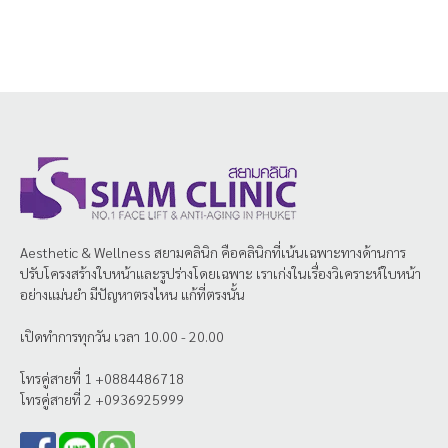
Aesthetic & Wellness
สยามคลินิก
คือคลินิกที่เน้นเฉพาะทางด้านการ
ปรับโครงสร้างใบหน้าและรูปร่างโดยเฉพาะ เราเก่งในเรื่องวิเคราะห์ใบหน้า
อย่างแม่นยำ มีปัญหาตรงไหน แก้ที่ตรงนั้น
เปิดทำการทุกวัน เวลา 10.00 - 20.00
โทรคู่สายที่ 1 +0884486718
โทรคู่สายที่ 2 +0936925999