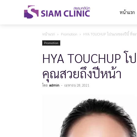
หน้าแรก
หน้าแรก
Promotion
HYA TOUCHUP โปรแรงของปีนี้ ที่จะ
Promotion
HYA TOUCHUP โปรแร
คุณสวยถึงปีหน้า
โดย
admin
-
เมษายน 28, 2021