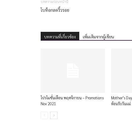
บทความก่อนหน้านี้
โบท็อกลดริ้วรอย
บทความที่เกี่ยวข้อง
เพิ่มเติมจากผู้เขียน
โปรโมชั่นเดือน พฤศจิกายน – Promotions
Mother’s Day
Nov 2021
ต้อนรับวันเเม่