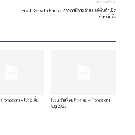
บทความถัดไป
Fresh Growth Factor อาหารผิวระดับเซลล์ต้นกำเนิด
ย้อนวัยผิว
 Promotions – โปรโมชั่น
โปรโมชั่นเดือน สิงหาคม – Promotions
Aug 2021