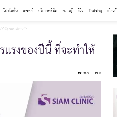
โปรโมชั่น
แพทย์
บริการคลินิก
ความรู้
รีวิว
Training
เกี่ยวก
ทำให้คุณสวยถึงปีหน้า
งของปีนี้ ที่จะทำให้
3099
0