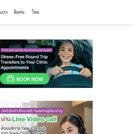
ับเรา
ติดต่อ
ไทย