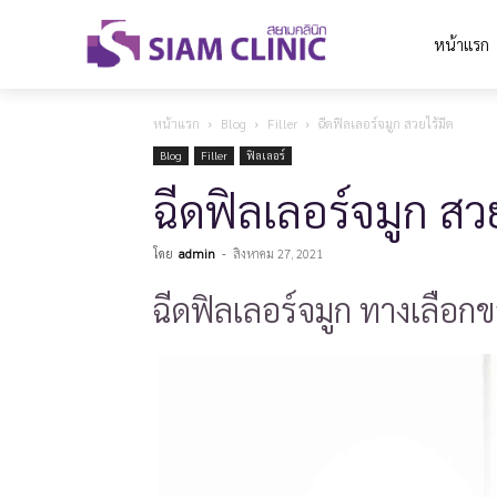
หน้าแรก
หน้าแรก
Blog
Filler
ฉีดฟิลเลอร์จมูก สวยไร้มีด
Blog
Filler
ฟิลเลอร์
ฉีดฟิลเลอร์จมูก สว
โดย
admin
-
สิงหาคม 27, 2021
ฉีดฟิลเลอร์จมูก ทางเลือก