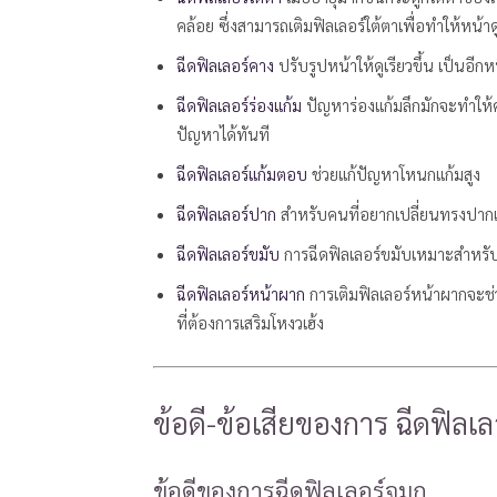
คล้อย ซึ่งสามารถเติมฟิลเลอร์ใต้ตาเพื่อทำให้หน้าด
ฉีดฟิลเลอร์คาง
ปรับรูปหน้าให้ดูเรียวขึ้น เป็นอี
ฉีดฟิลเลอร์ร่องแก้ม
ปัญหาร่องแก้มลึกมักจะทำให้คน
ปัญหาได้ทันที
ฉีดฟิลเลอร์แก้มตอบ
ช่วยแก้ปัญหาโหนกแก้มสูง
ฉีดฟิลเลอร์ปาก
สำหรับคนที่อยากเปลี่ยนทรงปากแ
ฉีดฟิลเลอร์ขมับ
การฉีดฟิลเลอร์ขมับเหมาะสำหรับค
ฉีดฟิลเลอร์หน้าผาก
การเติมฟิลเลอร์หน้าผากจะช่ว
ที่ต้องการเสริมโหงวเฮ้ง
ข้อดี-ข้อเสียของการ ฉีดฟิลเล
ข้อดีของการฉีดฟิลเลอร์จมูก