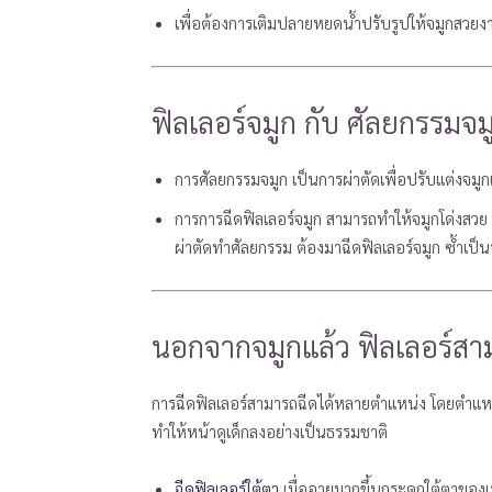
เพื่อต้องการเติมปลายหยดน้ำปรับรูปให้จมูกสวยง
ฟิลเลอร์จมูก กับ ศัลยกรรมจม
การศัลยกรรมจมูก เป็นการผ่าตัดเพื่อปรับแต่งจม
การการฉีดฟิลเลอร์จมูก สามารถทำให้จมูกโด่งสวย เ
ผ่าตัดทำศัลยกรรม ต้องมาฉีดฟิลเลอร์จมูก ซ้ำเป็นร
นอกจากจมูกแล้ว ฟิลเลอร์สาม
การฉีดฟิลเลอร์สามารถฉีดได้หลายตำแหน่ง โดยตำแหน่ง
ทำให้หน้าดูเด็กลงอย่างเป็นธรรมชาติ
ฉีดฟิลเลอร์ใต้ตา
เมื่ออายุมากขึ้นกระดูกใต้ตาของเ