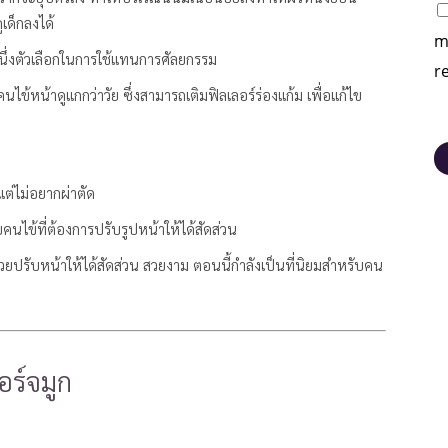
ูเด็กลงได้
m
กหนึ่งตัวเลือกในการใช้แทนการศัลยกรรม
r
ไข้หน้าดูแกกว่าวัย ซึ่งสามารถเติมฟิลเลอร์ร่องแก้ม เพื่อแก้ไข
ต่ไม่อยากผ่าตัด
นไข้ที่ต้องการปรับรูปหน้าให้ได้สัดส่วน
ยปรับหน้าให้ได้สัดส่วน สวยงาม ตอนนี้กำลังเป็นที่นิยมสำหรับคน
อร์จมูก