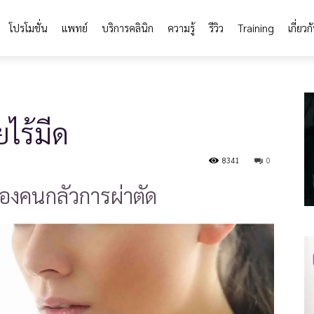
โปรโมชั่น
แพทย์
บริการคลินิก
ความรู้
รีวิว
Training
เกี่ยวก
ยไร้มีด
8341
0
ของคนกลัวการผ่าตัด