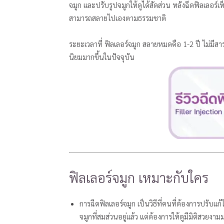
จมูก และปรับรูปจมูกให้ดูได้สัดส่วน หลังฉีดฟิลเลอร์
สามารถสลายไปเองตามธรรมชาติ
ระยะเวลาที่ ฟิลเลอร์จมูก สลายหมดคือ 1-2 ปี ไม่มีสาร
นิยมมากขึ้นในปัจจุบัน
ฟิลเลอร์จมูก เหมาะกับใคร
การฉีดฟิลเลอร์จมูก เป็นวิธีที่คนที่ต้องการปรับแก้
จมูกที่สมส่วนอยู่แล้ว แต่ต้องการให้ดูมีมิติสวยงามมา