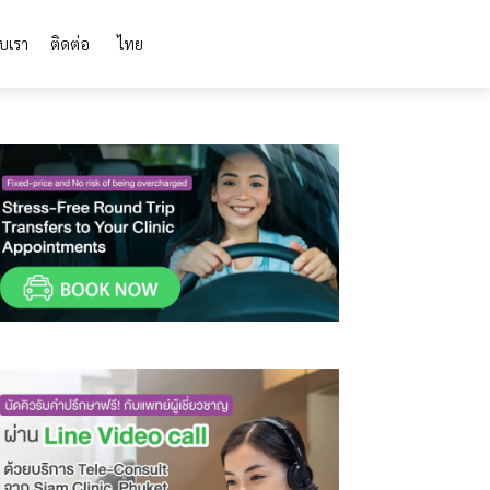
ับเรา
ติดต่อ
ไทย