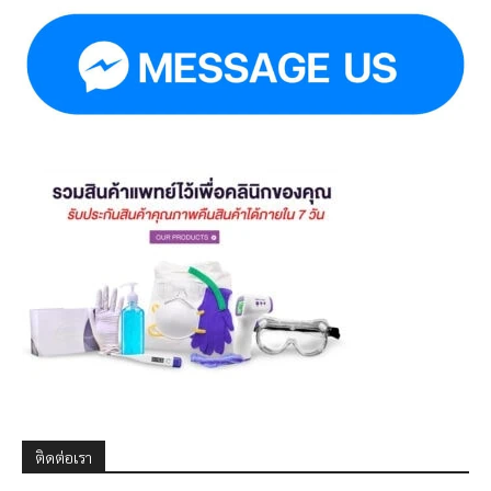
ติดต่อเรา