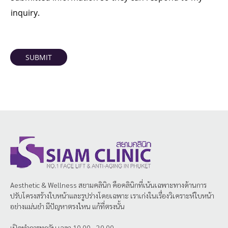
inquiry.
SUBMIT
Aesthetic & Wellness
สยามคลินิก
คือคลินิกที่เน้นเฉพาะทางด้านการ
ปรับโครงสร้างใบหน้าและรูปร่างโดยเฉพาะ เราเก่งในเรื่องวิเคราะห์ใบหน้า
อย่างแม่นยำ มีปัญหาตรงไหน แก้ที่ตรงนั้น
เปิดทำการทุกวัน เวลา 10.00 - 20.00