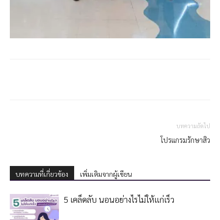
บทความถัดไป
โปรแกรมรักษาสิว
บทความที่เกี่ยวข้อง
เพิ่มเติมจากผู้เขียน
5 เคล็ดลับ นอนอย่างไรไม่ให้เเก่เร็ว