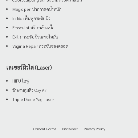
Magic pen ปากกาลดน้ำหนัก
Indiba ฟื้นฟูกระชับผิว
Emsculpt สร้างกล้ามเนื้อ
Exilis กระชับผิวสลายไขมัน
Vagina Repair กระชับช่องคลอด
เลเซอร์ผิวใส (Laser)
HIFU ไฮฟู
รักษาหลุมสิว Oxy Air
Triple Diode Yag Laser
Consent Forms
Disclaimer
Privacy Policy