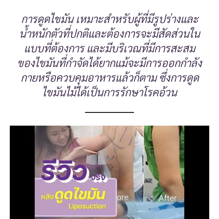
การดูดไขมัน เหมาะสำหรับผู้ที่มีรูปร่างและ
น้ำหนักตัวที่ปกติและต้องการจะมีสัดส่วนใน
แบบที่ต้องการ และมีบริเวณที่มีการสะสม
ของไขมันที่กำจัดได้ยากแม้จะมีการออกกำลัง
กายหรือควบคุมอาหารแล้วก็ตาม ซึ่งการดูด
ไขมันไม้ได้เป็นการรักษาโรคอ้วน