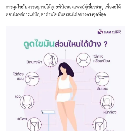
การดูดไขมันควรอยู่ภายใต้ดุลยพินิจของแพทย์ผู้เชี่ยวชาญ เพื่อจะได้
ตอบโจทย์การแก้ปัญหาด้านไขมันสะสมได้อย่างตรงจุดที่สุด