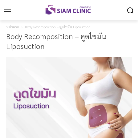
หน้าแรก
Body Recomposition – ดูดไขมัน Liposuction
Body Recomposition – ดูดไขมัน
Liposuction