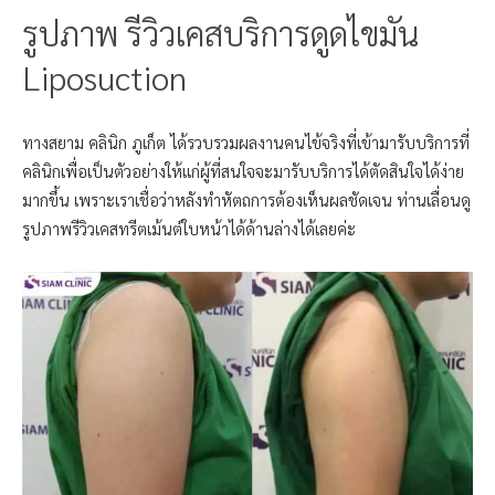
รูปภาพ รีวิวเคสบริการดูดไขมัน
Liposuction
ทางสยาม คลินิก ภูเก็ต ได้รวบรวมผลงานคนไข้จริงที่เข้ามารับบริการที่
คลินิกเพื่อเป็นตัวอย่างให้แก่ผู้ที่สนใจจะมารับบริการได้ตัดสินใจได้ง่าย
มากขึ้น เพราะเราเชื่อว่าหลังทำหัตถการต้องเห็นผลชัดเจน ท่านเลื่อนดู
รูปภาพรีวิวเคสทรีตเม้นต์ใบหน้าได้ด้านล่างได้เลยค่ะ