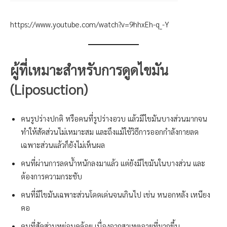
https://www.youtube.com/watch?v=9hhxEh-q_-Y
ผู้ที่เหมาะสำหรับการดูดไขมัน
(Liposuction)
คนรูปร่างปกติ หรือคนที่รูปร่างอวบ แล้วมีไขมันบางส่วนมากจน
ทำให้สัดส่วนไม่เหมาะสม และถึงแม้ใช้วิธีการออกกำลังกายลด
เฉพาะส่วนแล้วก็ยังไม่เห็นผล
คนที่ผ่านการลดน้ำหนักลงมาแล้ว แต่ยังมีไขมันในบางส่วน และ
ต้องการความกระชับ
คนที่มีไขมันเฉพาะส่วนโดดเด่นจนเกินไป เช่น หนอกหลัง เหนียง
คอ
คนที่สัดส่วนหย่อนคล้อย เนื่องจากสาเหตุอายุที่มากขึ้น