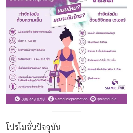
โปรโมชั่นปัจจุบัน