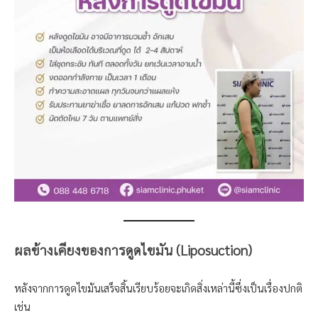
ผลข้างเคียงของการ
ดูด
ไขมัน (Liposuction)
หลังจากการดูดไขมันเสร็จสิ้นเรียบร้อยจะเกิดสิ่งเหล่านี้ซึ่งเป็นเรื่องปกติ
เช่น