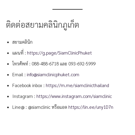
ติดต่อสยามคลินิกภูเก็ต
สยามคลินิก
แผนที่ :
https://g.page/SiamClinicPhuket
โทรศัพท์ :
088-488-6718
และ
093-692-5999
Email :
info@siamclinicphuket.com
Facebook inbox :
https://m.me/siamclinicthailand
Instagram :
https://www.instagram.com/siamclinic
Line@ : @siamclinic หรือแอด
https://lin.ee/uny1D7n