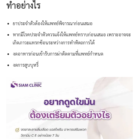
ทำอย่างไร
ยาประจำตัวต้องให้แพทย์พิจารณาก่อนเสมอ
หากมีโรคประจำตัวควรแจ้งให้แพทย์ทราบก่อนเสมอ เพราะอาจจะ
เกิดภาวะแทรกซ้อนระหว่างการทำหัตถการได้
งดอาหารก่อนเข้ารับการผ่าตัดตามที่แพทย์กำหนด
งดการสูบบุหรี่