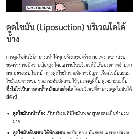
ดูดไขมัน (Liposuction) บริเวณใดได้
บ้าง
การดูดไขมันไม่สามารถทำได้ทุกบริเวณของร่างกาย เพราะบางส่วน
ของร่างกายมีความเสี่ยงสูง โดยเฉพาะในบริเวณที่มีเส้นประสาทจำนวน
มากอย่างเช่น ใบหน้า การดูดไขมันช่วยจัดการปัญหาเรื่องไขมันสะสม
ไขมันเฉพาะส่วน ช่วยกระชับสัดส่วน ให้รูปร่างดูดีขึ้น ดูเหมาะสมขึ้น
ซึ่งไม่ใช่เป็นการลดน้ำหนักแต่อย่างใด
โดยบริเวณที่สามารถดูดไขมันได้
มีดังนี้
ดูดไขมันหน้าท้อง
เป็นบริเวณที่มีไขมันพอกพูนสะสมเป็นจำนวน
มาก
ดูดไขมันต้นแขน ใต้ท้องแขน
ลดปัญหาไขมันสะสมเฉพาะบริเวณ