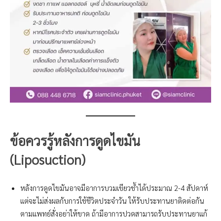
ข้อควรรู้หลังการดูด
ไขมัน
(Liposuction)
หลังการดูดไขมันอาจมีอาการบวมเขียวช้ำได้ประมาณ 2-4 สัปดาห์
แต่จะไม่ส่งผลกับการใช้ชีวิตประจำวัน ให้รับประทานยาติดต่อกัน
ตามแพทย์สั่งอย่าให้ขาด ถ้ามีอาการปวดสามารถรับประทานยาแก้