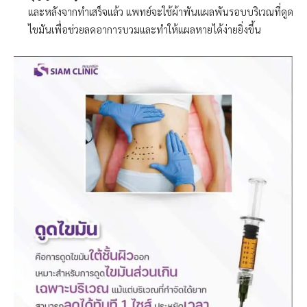
และหลังจากทำเสร็จแล้ว แพทย์จะใช้ผ้าพันแผลพันรอบบริเวณที่ดูด
ไขมันเพื่อช่วยลดอาการบวมและทำให้แผลหายได้ง่ายยิ่งขึ้น