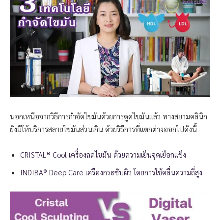
นอกเหนือจากวิธีการกำจัดไขมันด้วยการดูดไขมันแล้ว ทางสยามคลินิก
ยังมีให้บริการสลายไขมันส่วนเกิน ด้วยวิธีการที่แตกต่างออกไปดังนี้
CRISTAL® Cool เครื่องลดไขมัน ด้วยความเย็นจุดเยือกแข็ง
INDIBA® Deep Care เครื่องกระชับผิว โดยการใช้คลื่นความถี่สูง