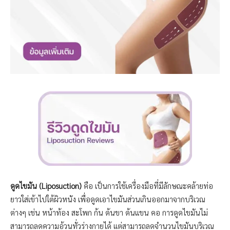
ดูดไขมัน (Liposuction)
คือ เป็นการใช้เครื่องมือที่มีลักษณะคล้ายท่อ
ยาวใส่เข้าไปใต้ผิวหนัง เพื่อดูดเอาไขมันส่วนเกินออกมาจากบริเวณ
ต่างๆ เช่น หน้าท้อง สะโพก ก้น ต้นขา ต้นแขน คอ การดูดไขมันไม่
สามารถลดความอ้วนทั่วร่างกายได้ แต่สามารถลดจำนวนไขมันบริเวณ