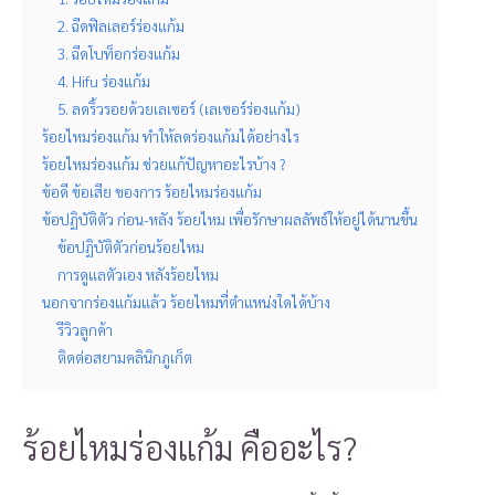
2. ฉีดฟิลเลอร์ร่องแก้ม
3. ฉีดโบท็อกร่องแก้ม
4. Hifu ร่องแก้ม
5. ลดริ้วรอยด้วยเลเซอร์ (เลเซอร์ร่องแก้ม)
ร้อยไหมร่องแก้ม ทำให้ลดร่องแก้มได้อย่างไร
ร้อยไหมร่องแก้ม ช่วยแก้ปัญหาอะไรบ้าง ?
ข้อดี ข้อเสีย ของการ ร้อยไหมร่องแก้ม
ข้อปฏิบัติตัว ก่อน-หลัง ร้อยไหม เพื่อรักษาผลลัพธ์ให้อยู่ได้นานขึ้น
ข้อปฏิบัติตัวก่อนร้อยไหม
การดูแลตัวเอง หลังร้อยไหม
นอกจากร่องแก้มแล้ว ร้อยไหมที่ตำแหน่งใดได้บ้าง
รีวิวลูกค้า
ติดต่อสยามคลินิกภูเก็ต
ร้อยไหมร่องแก้ม คืออะไร?