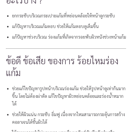
ยกกระชับบริเวณกระเปาะแก้มที่หย่อนคล้อยให้หน้าดูกระชับ
แก้ปัญหาบริเวณแก้มตอบ ช่วยให้แก้มตอบดูเต็มขึ้น
แก้ปัญหาช่วงบริเวณ ร่องแก้มที่เกิดจากรอยพับผิวหนังช่วงหน้าแก้ม
ข้อดี ข้อเสีย ของการ ร้อยไหมร่อง
แก้ม
ช่วยแก้ไขปัญหารูปหน้าบริเวณร่องแก้ม ช่วยให้รูปหน้าดูเท่ากันมาก
ขึ้น โดยไม่ต้องผ่าตัด แก้ไขปัญหาผิวหย่อนคล้อยและร่องน้ำหมาก
ได้
ช่วยให้ผิวแน่น กระชับ อิ่มฟู เนื่องจากไหมสามารถกระตุ้นการสร้าง
คอลาเจนใต้ชั้นผิวได้