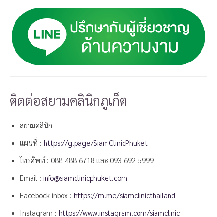
ติดต่อสยามคลินิกภูเก็ต
สยามคลินิก
แผนที่ :
https://g.page/SiamClinicPhuket
โทรศัพท์ :
088-488-6718
และ
093-692-5999
Email :
info@siamclinicphuket.com
Facebook inbox :
https://m.me/siamclinicthailand
Instagram :
https://www.instagram.com/siamclinic