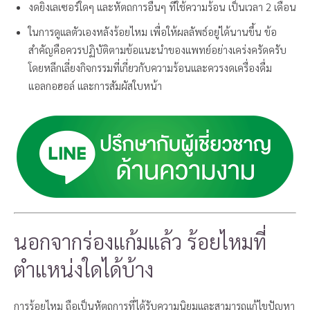
งดยิงเลเซอร์ใดๆ และหัตถการอื่นๆ ที่ใช้ความร้อน เป็นเวลา 2 เดือน
ในการดูแลตัวเองหลังร้อยไหม เพื่อให้ผลลัพธ์อยู่ได้นานขึ้น ข้อ
สำคัญคือควรปฏิบัติตามข้อแนะนำของแพทย์อย่างเคร่งครัดครับ
โดยหลีกเลี่ยงกิจกรรมที่เกี่ยวกับความร้อนและควรงดเครื่องดื่ม
แอลกอฮอล์ และการสัมผัสใบหน้า
นอกจากร่องแก้มแล้ว ร้อยไหมที่
ตำแหน่งใดได้บ้าง
การร้อยไหม ถือเป็นหัตถการที่ได้รับความนิยมและสามารถแก้ไขปัญหา