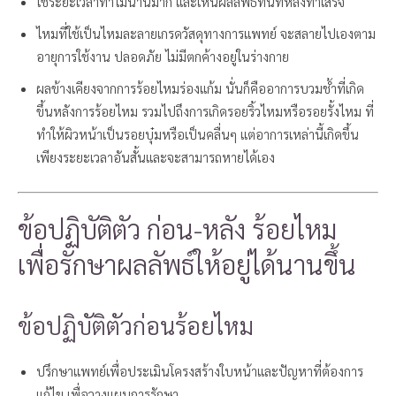
ใช้ระยะเวลาทำไม่นานมาก และเห็นผลลัพธ์ทันทีหลังทำเสร็จ
ไหมที่ใช้เป็นไหมละลายเกรดวัสดุทางการแพทย์ จะสลายไปเองตาม
อายุการใช้งาน ปลอดภัย ไม่มีตกค้างอยู่ในร่างกาย
ผลข้างเคียงจากการร้อยไหมร่องแก้ม นั่นก็คืออาการบวมช้ำที่เกิด
ขึ้นหลังการร้อยไหม รวมไปถึงการเกิดรอยริ้วไหมหรือรอยรั้งไหม ที่
ทำให้ผิวหน้าเป็นรอยบุ๋มหรือเป็นคลื่นๆ แต่อาการเหล่านี้เกิดขึ้น
เพียงระยะเวลาอันสั้นและจะสามารถหายได้เอง
ข้อปฏิบัติตัว ก่อน-หลัง ร้อยไหม
เพื่อรักษาผลลัพธ์ให้อยู่ได้นานขึ้น
ข้อปฏิบัติตัวก่อนร้อยไหม
ปรึกษาแพทย์เพื่อประเมินโครงสร้างใบหน้าและปัญหาที่ต้องการ
แก้ไข เพื่อวางแผนการรักษา