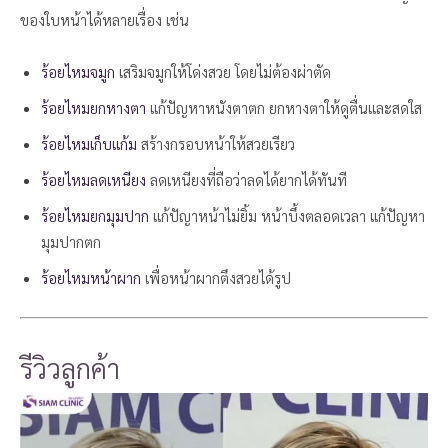
ของใบหน้าได้หลายเรื่อง เช่น
ร้อยไหมจมูก
เสริมจมูกให้โด่งสวย โดยไม่ต้องผ่าตัด
ร้อยไหมยกหางตา
แก้ปัญหาหนังตาตก ยกหางตาให้ดูตื่นและสดใส
ร้อยไหมเก็บแก้ม
สร้างกรอบหน้าให้สวยเรียว
ร้อยไหมลดเหนียง
ลดเหนียงที่ถือว่าลดได้ยากได้ทันที
ร้อยไหมยกมุมปาก
แก้ปัญาหน้าไม่ยิ้ม หน้าบึ้งตลอดเวลา แก้ปัญหา
มุมปากตก
ร้อยไหมหน้าผาก
เพื่อหน้าผากตึงสวยได้รูป
รีวิวลูกค้า