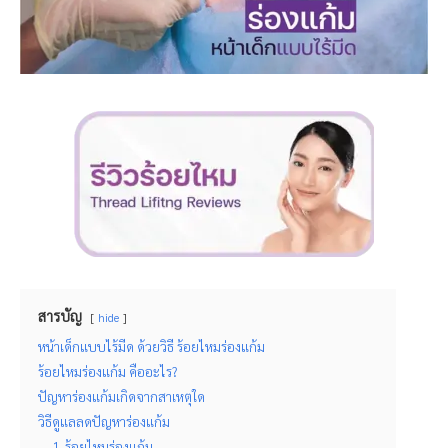
สารบัญ
hide
หน้าเด็กแบบไร้มีด ด้วยวิธี ร้อยไหมร่องแก้ม
ร้อยไหมร่องแก้ม คืออะไร?
ปัญหาร่องแก้มเกิดจากสาเหตุใด
วิธีดูแลลดปัญหาร่องแก้ม
1. ร้อยไหมร่องแก้ม