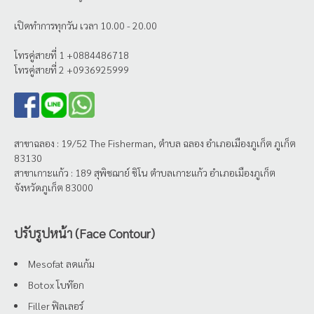
เปิดทำการทุกวัน เวลา 10.00 - 20.00
โทรคู่สายที่ 1 +0884486718
โทรคู่สายที่ 2 +0936925999
สาขาฉลอง : 19/52 The Fisherman, ตำบล ฉลอง อำเภอเมืองภูเก็ต ภูเก็ต
83130
สาขาเกาะแก้ว : 189 สุพิชฌาย์ ชิโน ตำบลเกาะแก้ว อำเภอเมืองภูเก็ต
จังหวัดภูเก็ต 83000
ปรับรูปหน้า (Face Contour)
Mesofat ลดแก้ม
Botox โบท๊อก
Filler ฟิลเลอร์