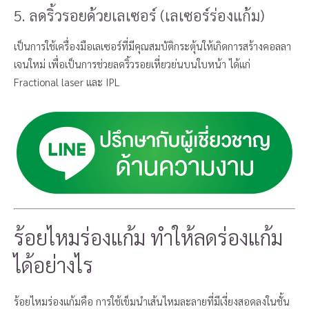
5. ลดริ้วรอยด้วยเลเซอร์ (เลเซอร์ร่องแก้ม)
เป็นการใช้เครื่องมือเลเซอร์ที่มีคุณสมบัติกระตุ้นให้เกิดการสร้างคอลลา
เจนใหม่ เพื่อเป็นการช่วยลดริ้วรอยเหี่ยวย่นบนใบหน้า ได้แก่
Fractional laser และ IPL
ร้อยไหมร่องแก้ม ทำให้ลดร่องแก้ม
ได้อย่างไร
ร้อยไหมร่องแก้มคือ การใช้เข็มนำเส้นไหมละลายที่มีเงี่ยงสอดลงในชั้น