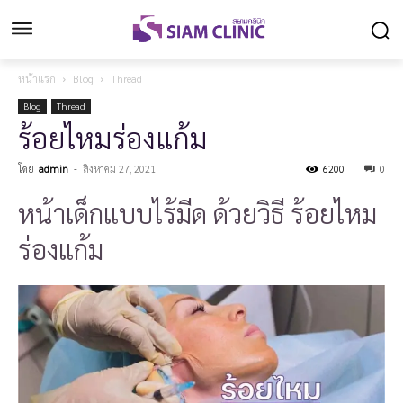
หน้าแรก
Blog
Thread
Blog
Thread
ร้อยไหมร่องแก้ม
โดย
admin
-
สิงหาคม 27, 2021
6200
0
หน้าเด็กแบบไร้มีด ด้วยวิธี ร้อยไหม
ร่องแก้ม