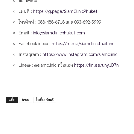
สยามคลินิก
แผนที่ :
https://g.page/SiamClinicPhuket
โทรศัพท์ :
088-488-6718
และ
093-692-5999
Email :
info@siamclinicphuket.com
Facebook inbox :
https://m.me/siamclinicthailand
Instagram :
https://www.instagram.com/siamclinic
Line@ : @siamclinic หรือแอด
https://lin.ee/uny1D7n
แท็ก
botox
โบท็อกรักแร้