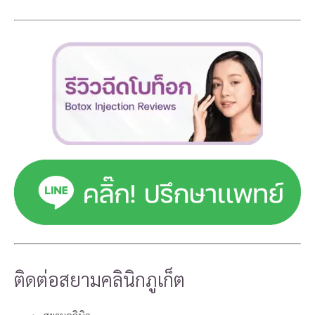
ติดต่อสยามคลินิกภูเก็ต