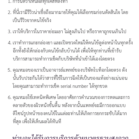
การันตีว่าเห็นผลทุกเคสหลังทำ
ที่นี่เรามีรีวิวน่าเชื่อถือมากมายให้คุณได้เลือกชมก่อนตัดสินใจ โดย
เป็นรีวิวจากคนไข้จริง
เราให้บริการในราคาย่อมเยา ไม่สูงเกินไป หรือราคาถูกจนเกินไป
เราทำการแกะกล่องยา และเปิดขวดใหม่ให้คนไข้ดูต่อหน้าในทุกครั้ง
อีกทั้งยังให้กล่องกับคนไข้กลับบ้านได้ เพื่อให้ทุกท่านที่เข้ารับ
บริการสามารถทำการเช็คกับบริษัทที่นำเข้าได้เองโดยตรง
คุณหมอของเราเป็นอาจารย์แพทย์ของบริษัทโบท็อกโดยตรง ดัง
นั้นรับประกันได้ว่าสารที่ใช้ในการฉีดให้เป็นของแท้อย่างแน่นอน
โดยคุณสามารถทำการเช็ค serial number ได้ทุกขวด
คุณหมอใช้เทคนิคพิเศษ โดยอาศัยการคำนวณของการหดและการ
คลายตัวของผิวหนังชั้นตื้น หลังจากนั้นแพทย์จะมีการออกแบบ
ดีไซน์รูปหน้าของคนไข้ในแต่ละท่านให้เกิดการยกกระชับได้มาก
ที่สุด เพื่อให้เห็นผลได้ทันที
ท่านจะได้รับการบริการด้วยมาตรฐานสูงจาก