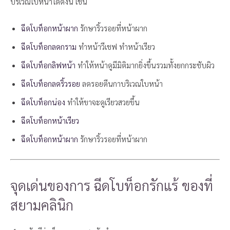
บริเวณใบหน้าได้ดังนี้ เช่น
ฉีดโบท็อกหน้าผาก
รักษาริ้วรอยที่หน้าผาก
ฉีดโบท็อกลดกราม
ทำหน้าวีเชฟ ทำหน้าเรียว
ฉีดโบท็อกลิฟหน้า
ทำให้หน้าดูมีมิติมากยิ่งขึ้นรวมทั้งยกกระชับผิว
ฉีดโบท็อกลดริ้วรอย
ลดรอยตีนกาบริเวณใบหน้า
ฉีดโบท็อกน่อง
ทำให้ขาจะดูเรียวสวยขึ้น
ฉีดโบท็อกหน้าเรียว
ฉีดโบท็อกหน้าผาก
รักษาริ้วรอยที่หน้าผาก
จุดเด่นของการ ฉีดโบท็อกรักแร้ ของที่
สยามคลินิก