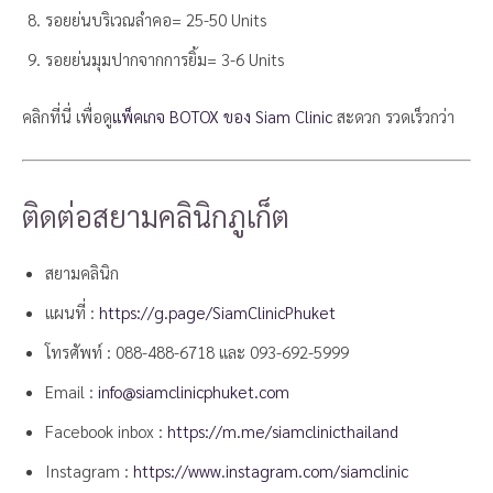
รอยย่นบริเวณลำคอ= 25-50 Units
รอยย่นมุมปากจากการยิ้ม= 3-6 Units
คลิกที่นี่ เพื่อดู
แพ็คเกจ BOTOX ของ Siam Clinic
สะดวก รวดเร็วกว่า
ติดต่อสยามคลินิกภูเก็ต
สยามคลินิก
แผนที่ :
https://g.page/SiamClinicPhuket
โทรศัพท์ :
088-488-6718
และ
093-692-5999
Email :
info@siamclinicphuket.com
Facebook inbox :
https://m.me/siamclinicthailand
Instagram :
https://www.instagram.com/siamclinic