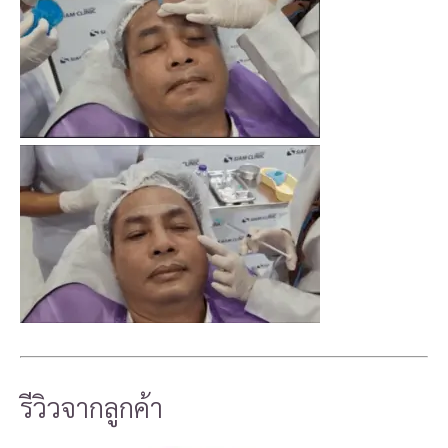
รีวิวจากลูกค้า