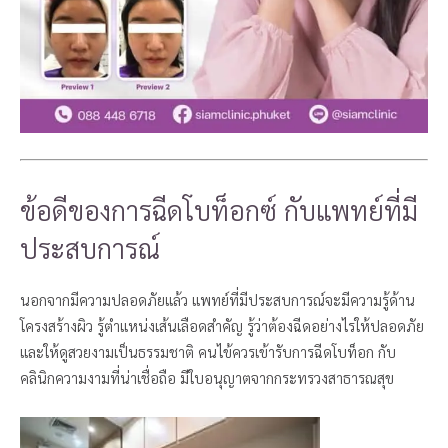
ข้อดีของการฉีดโบท็อกซ์ กับแพทย์ที่มี
ประสบการณ์
นอกจากมีความปลอดภัยแล้ว แพทย์ที่มีประสบการณ์จะมีความรู้ด้าน
โครงสร้างผิว รู้ตำแหน่งเส้นเลือดสำคัญ รู้ว่าต้องฉีดอย่างไรให้ปลอดภัย
และให้ดูสวยงามเป็นธรรมชาติ คนไข้ควรเข้ารับการฉีดโบท็อก กับ
คลินิกความงามที่น่าเชื่อถือ มีใบอนุญาตจากกระทรวงสาธารณสุข