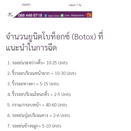
จำนวนยูนิตโบท็อกซ์ (Botox) ที่
แนะนำในการฉีด
รอยย่นระหว่างคิ้ว= 10-25 Units
ริ้วรอยบริเวณหน้าผาก = 10-30 Units
ริ้วรอยหางตา = 5-15 Units
ริ้วรอยบริเวณโหนกคิ้ว = 2-5 Units
กราม/กรอบหน้า = 40-60 Units
รอยย่นบุ๋มบริเวณคาง = 2-6 Units
รอยย่นข้างจมูก= 5-10 Units