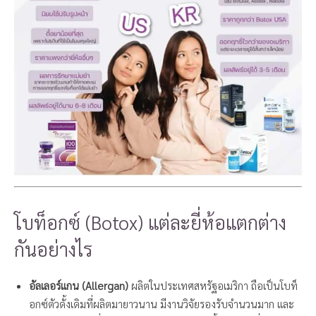
โบท็อกซ์ (Botox) แต่ละยี่ห้อแตกต่าง
กันอย่างไร
อัลเลอร์แกน (
Allergan
)
ผลิตในประเทศสหรัฐอเมริกา ถือเป็นโบท็
อกซ์ตัวดั้งเดิมที่ผลิตมายาวนาน มีงานวิจัยรองรับจำนวนมาก และ