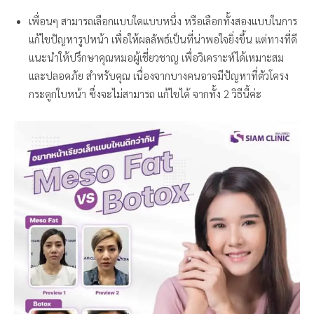
เพื่อนๆ สามารถเลือกแบบใดแบบหนึ่ง หรือเลือกทั้งสองแบบในการ
แก้ไขปัญหารูปหน้า เพื่อให้ผลลัพธ์เป็นที่น่าพอใจยิ่งขึ้น แต่ทางที่ดี
แนะนำให้ปรึกษาคุณหมอผู้เชี่ยวชาญ เพื่อวิเคราะห์ได้เหมาะสม
และปลอดภัย สำหรับคุณ เนื่องจากบางคนอาจมีปัญหาที่ตัวโครง
กระดูกใบหน้า ซึ่งจะไม่สามารถ แก้ไขได้ จากทั้ง 2 วิธีนี้ค่ะ