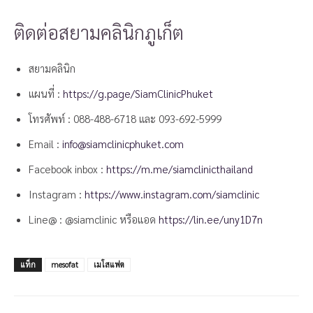
ติดต่อสยามคลินิกภูเก็ต
สยามคลินิก
แผนที่ :
https://g.page/SiamClinicPhuket
โทรศัพท์ :
088-488-6718
และ
093-692-5999
Email :
info@siamclinicphuket.com
Facebook inbox :
https://m.me/siamclinicthailand
Instagram :
https://www.instagram.com/siamclinic
Line@ : @siamclinic หรือแอด
https://lin.ee/uny1D7n
แท็ก
mesofat
เมโสแฟต