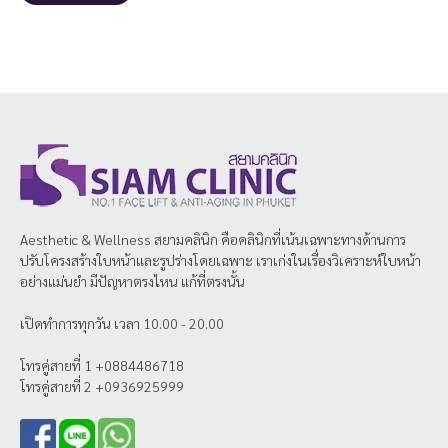
Aesthetic & Wellness
สยามคลินิก
คือคลินิกที่เน้นเฉพาะทางด้านการ
ปรับโครงสร้างใบหน้าและรูปร่างโดยเฉพาะ เราเก่งในเรื่องวิเคราะห์ใบหน้า
อย่างแม่นยำ มีปัญหาตรงไหน แก้ที่ตรงนั้น
เปิดทำการทุกวัน เวลา 10.00 - 20.00
โทรคู่สายที่ 1 +0884486718
โทรคู่สายที่ 2 +0936925999