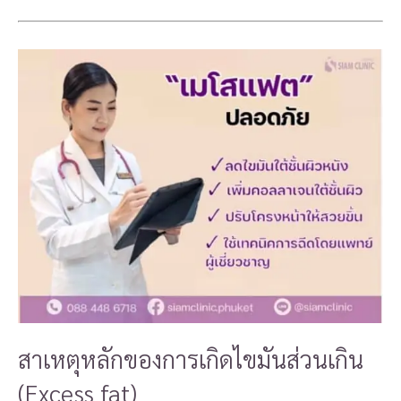
สาเหตุหลักของการเกิดไขมันส่วนเกิน
(Excess fat)