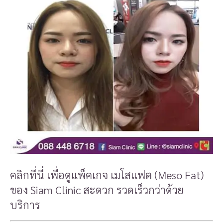
คลิกที่นี่ เพื่อดูแพ็คเกจ เมโสแฟต (Meso Fat)
ของ Siam Clinic สะดวก รวดเร็วกว่าด้วย
บริการ