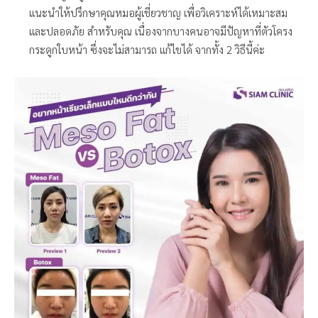
แนะนำให้ปรึกษาคุณหมอผู้เชี่ยวชาญ เพื่อวิเคราะห์ได้เหมาะสม
และปลอดภัย สำหรับคุณ เนื่องจากบางคนอาจมีปัญหาที่ตัวโครง
กระดูกใบหน้า ซึ่งจะไม่สามารถ แก้ไขได้ จากทั้ง 2 วิธีนี้ค่ะ