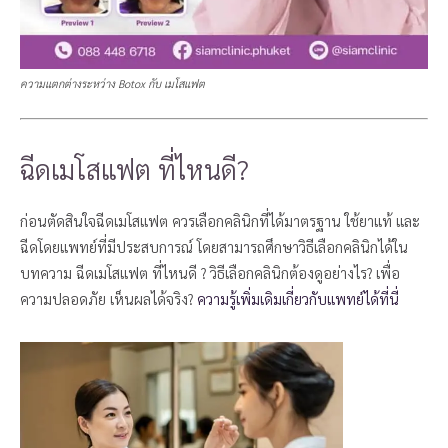
ความแตกต่างระหว่าง Botox กับ เมโสแฟต
ฉีดเมโสแฟต ที่ไหนดี?
ก่อนตัดสินใจฉีดเมโสแฟต ควรเลือกคลินิกที่ได้มาตรฐาน ใช้ยาแท้ และ
ฉีดโดยแพทย์ที่มีประสบการณ์ โดยสามารถศึกษาวิธีเลือกคลินิกได้ใน
บทความ ฉีดเมโสแฟต ที่ไหนดี ? วิธีเลือกคลินิกต้องดูอย่างไร? เพื่อ
ความปลอดภัย เห็นผลได้จริง?
ความรู้เพิ่มเดิมเกี่ยวกับแพทย์ได้ที่นี่