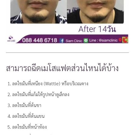
สามารถฉีดเมโสแฟตส่วนไหนได้บ้าง
ลดไขมันที่เหนียง (Wattle) หรือบริเวณคาง
ลดไขมันที่แก้มให้รูปหน้าดูเล็กลง
ลดไขมันที่ต้นขา
ลดไขมันที่ต้นแขน
ลดไขมันที่หน้าท้อง