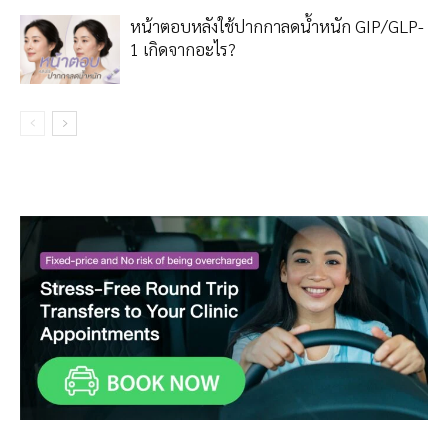
หน้าตอบหลังใช้ปากกาลดน้ำหนัก GIP/GLP-
1 เกิดจากอะไร?