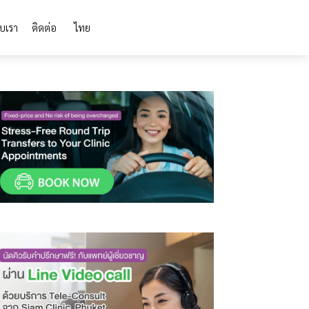
ับเรา
ติดต่อ
ไทย