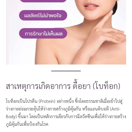
สาเหตุการเกิดอาการ ดื้อยา (โบท็อก)
โบท็อกเป็นโปรตีน (Protein) อย่างหนึ่ง ซึ่งโดยธรรมชาติเมื่อเข้าไปสู่
ร่างกายย่อมกระตุ้นให้ร่างกายสร้างภูมิคุ้มกัน หรือแอนติบอดี (Anti-
Body) ขึ้นมา โดยเป็นหลักการเดียวกับการฉีดวัคซีนเพื่อให้ร่างกายสร้าง
ภูมิคุ้มกันเพื่อป้องกันโรค