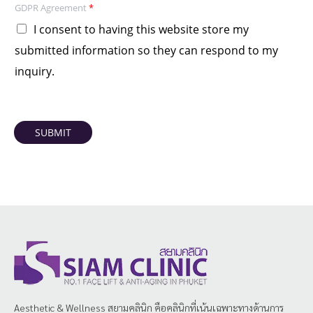
GDPR Agreement
*
I consent to having this website store my
submitted information so they can respond to my
inquiry.
SUBMIT
Aesthetic & Wellness
สยามคลินิก
คือคลินิกที่เน้นเฉพาะทางด้านการ