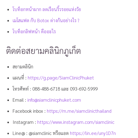
โบท็อกหน้าผาก ลดเรือนริ้วรอยแห่งวัย
เมโสแฟต กับ Botox ต่างกันอย่างไร ?
โบท็อกลิฟหน้า คืออะไร
ติดต่อสยามคลินิกภูเก็ต
สยามคลินิก
แผนที่ :
https://g.page/SiamClinicPhuket
โทรศัพท์ :
088-488-6718
และ
093-692-5999
Email :
info@siamclinicphuket.com
Facebook inbox :
https://m.me/siamclinicthailand
Instagram :
https://www.instagram.com/siamclinic
Line@ : @siamclinic หรือแอด
https://lin.ee/uny1D7n