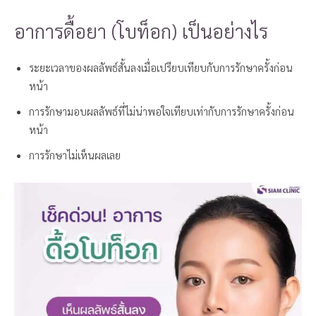
อาการดื้อยา (โบท็อก) เป็นอย่างไร
ระยะเวลาของผลลัพธ์สั้นลงเมื่อเปรียบเทียบกับการรักษาครั้งก่อน
หน้า
การรักษามอบผลลัพธ์ที่ไม่น่าพอใจเทียบเท่ากับการรักษาครั้งก่อน
หน้า
การรักษาไม่เห็นผลเลย