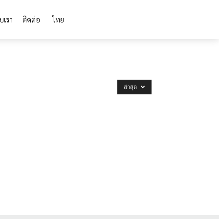
ับเรา
ติดต่อ
ไทย
ล่าสุด