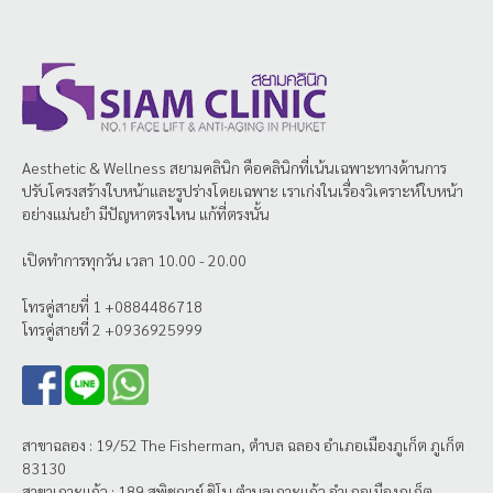
Aesthetic & Wellness
สยามคลินิก
คือคลินิกที่เน้นเฉพาะทางด้านการ
ปรับโครงสร้างใบหน้าและรูปร่างโดยเฉพาะ เราเก่งในเรื่องวิเคราะห์ใบหน้า
อย่างแม่นยำ มีปัญหาตรงไหน แก้ที่ตรงนั้น
เปิดทำการทุกวัน เวลา 10.00 - 20.00
โทรคู่สายที่ 1 +0884486718
โทรคู่สายที่ 2 +0936925999
สาขาฉลอง : 19/52 The Fisherman, ตำบล ฉลอง อำเภอเมืองภูเก็ต ภูเก็ต
83130
สาขาเกาะแก้ว : 189 สุพิชฌาย์ ชิโน ตำบลเกาะแก้ว อำเภอเมืองภูเก็ต