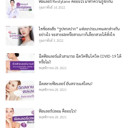
ฟิลเลอร์ Restylane คืออะไร มาทำความรู้จักกัน
กุมภาพันธ์ 14, 2022
ไขข้อสงสัย “รูปทรงปาก” แต่ละประเภทแตกต่างกัน
อย่างไร จะสายฝอหรือสายเกาก็เลือกสวยได้ดั่งใจ
กุมภาพันธ์ 3, 2022
ฉีดฟิลเลอร์แล้วสามารถ ฉีดวัคซีนโควิด COVID-19 ได้
หรือไม่?
พฤศจิกายน 29, 2021
ฉีดสลายฟิลเลอร์ อันตรายแค่ไหน?
พฤศจิกายน 29, 2021
ฟิลเลอร์ปลอม คืออะไร?
พฤศจิกายน 29, 2021