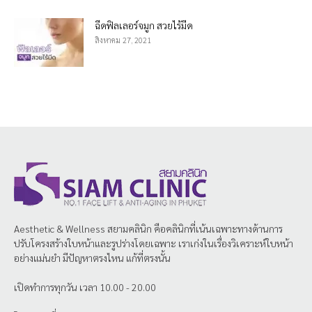
ฉีดฟิลเลอร์จมูก สวยไร้มีด
สิงหาคม 27, 2021
Aesthetic & Wellness
สยามคลินิก
คือคลินิกที่เน้นเฉพาะทางด้านการ
ปรับโครงสร้างใบหน้าและรูปร่างโดยเฉพาะ เราเก่งในเรื่องวิเคราะห์ใบหน้า
อย่างแม่นยำ มีปัญหาตรงไหน แก้ที่ตรงนั้น
เปิดทำการทุกวัน เวลา 10.00 - 20.00