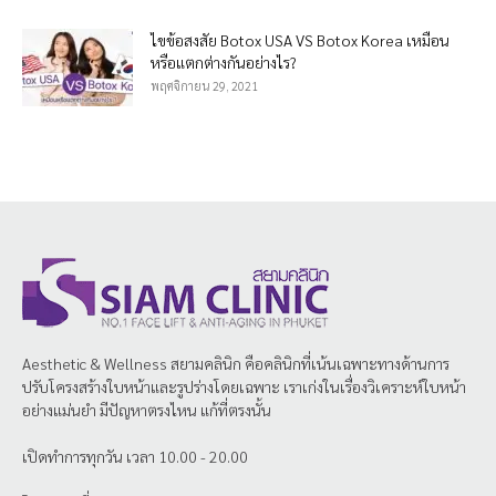
ไขข้อสงสัย Botox USA VS Botox Korea เหมือน
หรือแตกต่างกันอย่างไร?
พฤศจิกายน 29, 2021
Aesthetic & Wellness
สยามคลินิก
คือคลินิกที่เน้นเฉพาะทางด้านการ
ปรับโครงสร้างใบหน้าและรูปร่างโดยเฉพาะ เราเก่งในเรื่องวิเคราะห์ใบหน้า
อย่างแม่นยำ มีปัญหาตรงไหน แก้ที่ตรงนั้น
เปิดทำการทุกวัน เวลา 10.00 - 20.00