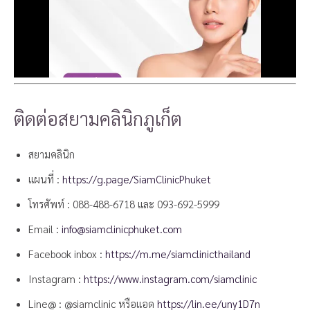
ติดต่อสยามคลินิกภูเก็ต
สยามคลินิก
แผนที่ :
https://g.page/SiamClinicPhuket
โทรศัพท์ :
088-488-6718
และ
093-692-5999
Email :
info@siamclinicphuket.com
Facebook inbox :
https://m.me/siamclinicthailand
Instagram :
https://www.instagram.com/siamclinic
Line@ : @siamclinic หรือแอด
https://lin.ee/uny1D7n