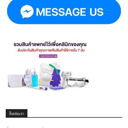
ติดต่อเรา