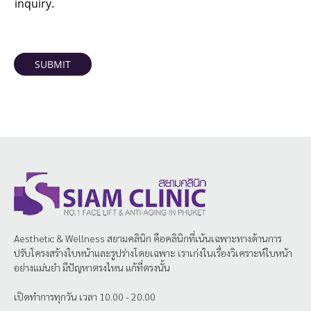
inquiry.
SUBMIT
Aesthetic & Wellness
สยามคลินิก
คือคลินิกที่เน้นเฉพาะทางด้านการ
ปรับโครงสร้างใบหน้าและรูปร่างโดยเฉพาะ เราเก่งในเรื่องวิเคราะห์ใบหน้า
อย่างแม่นยำ มีปัญหาตรงไหน แก้ที่ตรงนั้น
เปิดทำการทุกวัน เวลา 10.00 - 20.00