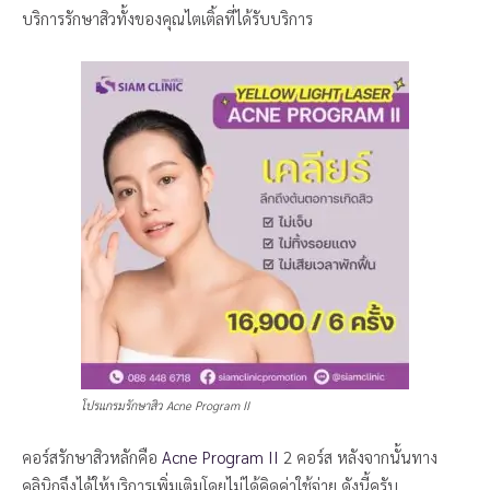
บริการรักษาสิวทั้งของคุณไตเติ้ลที่ได้รับบริการ
โปรแกรมรักษาสิว Acne Program II
คอร์สรักษาสิวหลักคือ
Acne Program II
2 คอร์ส หลังจากนั้นทาง
คลินิกจึงได้ให้บริการเพิ่มเติมโดยไม่ได้คิดค่าใช้จ่าย ดังนี้ครับ