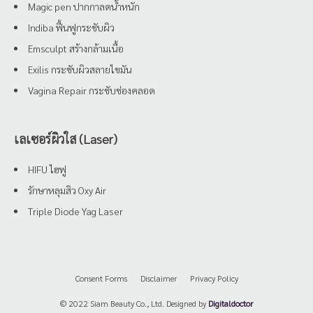
Magic pen ปากกาลดน้ำหนัก
Indiba ฟื้นฟูกระชับผิว
Emsculpt สร้างกล้ามเนื้อ
Exilis กระชับผิวสลายไขมัน
Vagina Repair กระชับช่องคลอด
เลเซอร์ผิวใส (Laser)
HIFU ไฮฟู
รักษาหลุมสิว Oxy Air
Triple Diode Yag Laser
Consent Forms
Disclaimer
Privacy Policy
© 2022 Siam Beauty Co., Ltd. Designed by
Digitaldoctor