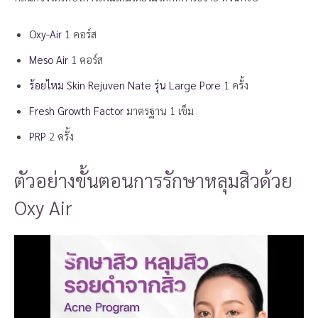
Oxy-Air
1 คอร์ส
Meso Air
1 คอร์ส
ร้อยไหม Skin Rejuven Nate รุ่น Large
Pore
1 ครั้ง
Fresh Growth Factor
มาตรฐาน 1 เข็ม
PRP
2 ครั้ง
ตัวอย่างขั้นตอนการรักษาหลุมสิวด้วย
Oxy Air