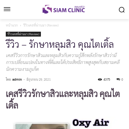
หน้าแรก
รีวิวเคสที่ผ่านมา (Review)
รีวิวเคสที่ผ่านมา (Review)
รีวิว – รักษาหลุมสิว คุณไตเติ้ล
เคสรีวิวการรักษาสิวและหลุมสิวกับความรู้สึกหลังรักษาสิวว่ามี
การเปลี่ยนแปลงในทางที่ดีและได้ประสิทธิภาพสูงสุดกับสยามคลี
นิกความงามภูเก็ต
โดย
admin
-
มิถุนายน 29, 2021
4375
0
เคสรีวิวรักษาสิวและหลุมสิว
คุณไต
เติ้ล