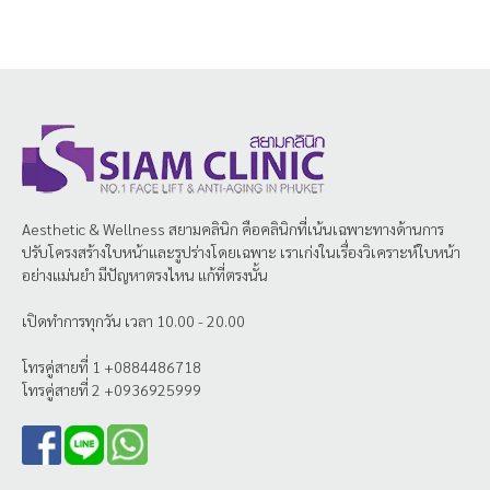
Aesthetic & Wellness
สยามคลินิก
คือคลินิกที่เน้นเฉพาะทางด้านการ
ปรับโครงสร้างใบหน้าและรูปร่างโดยเฉพาะ เราเก่งในเรื่องวิเคราะห์ใบหน้า
อย่างแม่นยำ มีปัญหาตรงไหน แก้ที่ตรงนั้น
เปิดทำการทุกวัน เวลา 10.00 - 20.00
โทรคู่สายที่ 1 +0884486718
โทรคู่สายที่ 2 +0936925999