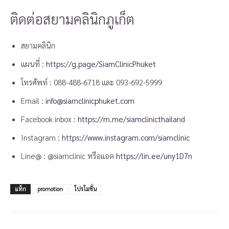
ติดต่อสยามคลินิกภูเก็ต
สยามคลินิก
แผนที่ :
https://g.page/SiamClinicPhuket
โทรศัพท์ :
088-488-6718
และ
093-692-5999
Email :
info@siamclinicphuket.com
Facebook inbox :
https://m.me/siamclinicthailand
Instagram :
https://www.instagram.com/siamclinic
Line@ : @siamclinic หรือแอด
https://lin.ee/uny1D7n
แท็ก
promotion
โปรโมชั่น