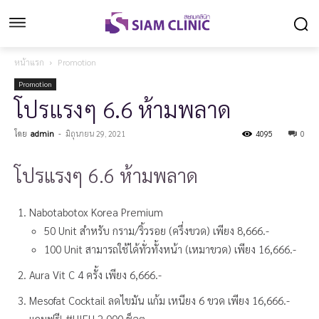
หน้าแรก
Promotion
Promotion
โปรแรงๆ 6.6 ห้ามพลาด
โดย
admin
-
มิถุนายน 29, 2021
4095
0
โปรแรงๆ 6.6 ห้ามพลาด
Nabotabotox Korea Premium
50 Unit สำหรับ กราม/ริ้วรอย (ครึ่งขวด) เพียง 8,666.-
100 Unit สามารถใช้ได้ทั่วทั้งหน้า (เหมาขวด) เพียง 16,666.-
Aura Vit C 4 ครั้ง เพียง 6,666.-
Mesofat Cocktail ลดไขมัน แก้ม เหนียง 6 ขวด เพียง 16,666.-
แถมฟรี! #HIFU 2,000 ช็อต