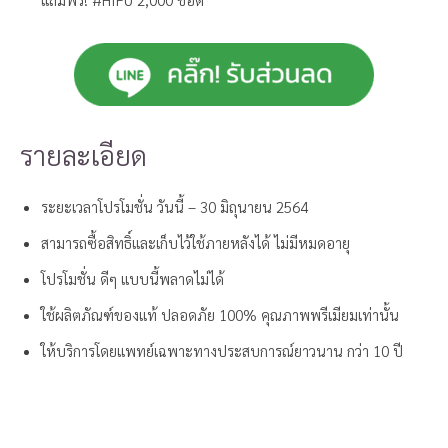
รายละเอียด
ระยะเวลาโปรโมชั่น วันนี้ – 30 มิถุนายน 2564
สามารถซื้อสิทธิ์และเก็บไว้ใช้ภายหลังได้ ไม่มีหมดอายุ
โปรโมชั่น ดีๆ แบบนี้พลาดไม่ได้
ใช้ผลิตภัณฑ์ของแท้ ปลอดภัย 100% คุณภาพพรีเมียมเท่านั้น
ให้บริการโดยแพทย์เฉพาะทางประสบการณ์ยาวนาน กว่า 10 ปี