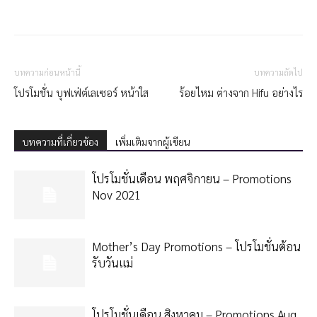
บทความก่อนหน้านี้
บทความถัดไป
โปรโมชั่น บุฟเฟ่ต์เลเซอร์ หน้าใส
ร้อยไหม ต่างจาก Hifu อย่างไร
บทความที่เกี่ยวข้อง
เพิ่มเติมจากผู้เขียน
โปรโมชั่นเดือน พฤศจิกายน – Promotions
Nov 2021
Mother’s Day Promotions – โปรโมชั่นต้อน
รับวันเเม่
โปรโมชั่นเดือน สิงหาคม – Promotions Aug