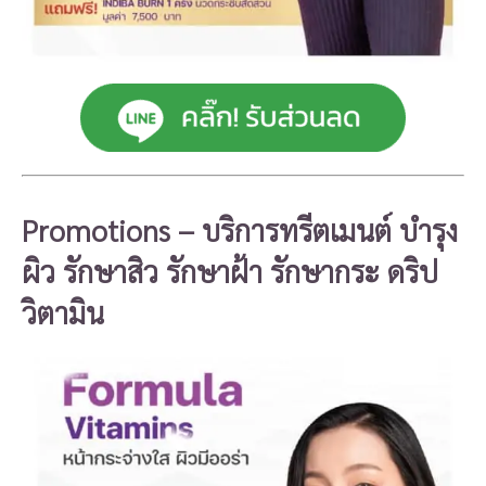
Promotions –
บริการ
ทรีตเมนต์ บำรุง
ผิว รักษาสิว รักษาฝ้า รักษากระ ดริป
วิตามิน