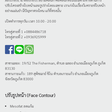
ปรับโครงสร้างใบหน้าและรูปร่างโดยเฉพาะ เราเก่งในเรื่องวิเคราะห์ใบหน้า
อย่างแม่นยำ มีปัญหาตรงไหน แก้ที่ตรงนั้น
เปิดทำการทุกวัน เวลา 10.00 - 20.00
โทรคู่สายที่ 1 +0884486718
โทรคู่สายที่ 2 +0936925999
สาขาฉลอง : 19/52 The Fisherman, ตำบล ฉลอง อำเภอเมืองภูเก็ต ภูเก็ต
83130
สาขาเกาะแก้ว : 189 สุพิชฌาย์ ชิโน ตำบลเกาะแก้ว อำเภอเมืองภูเก็ต
จังหวัดภูเก็ต 83000
ปรับรูปหน้า (Face Contour)
Mesofat ลดแก้ม