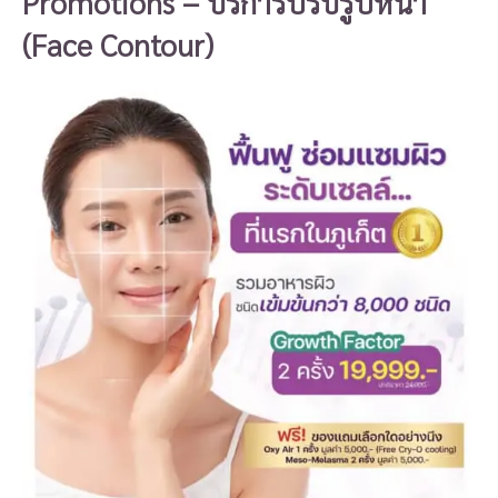
Promotions – บริการปรับรูปหน้า
(Face Contour)