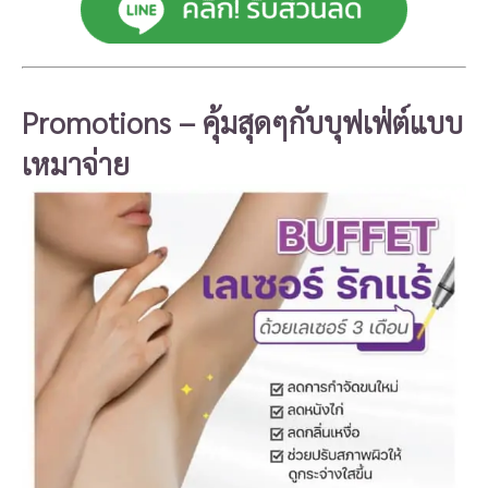
Promotions – คุ้มสุดๆกับบุฟเฟ่ต์แบบ
เหมาจ่าย