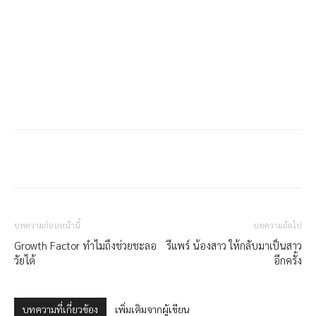
บทความก่อนหน้านี้
บทความถัดไป
Growth Factor ทำไมถึงช่วยชะลอ
รีแพร์ น้องสาว ให้กลับมาเป็นสาว
วัยได้
อีกครั้ง
บทความที่เกี่ยวข้อง
เพิ่มเติมจากผู้เขียน