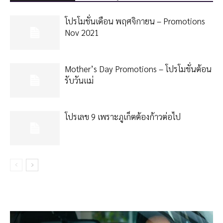
โปรโมชั่นเดือน พฤศจิกายน – Promotions
Nov 2021
Mother’s Day Promotions – โปรโมชั่นต้อน
รับวันเเม่
โปรเลข 9 เพราะภูเก็ตต้องก้าวต่อไป