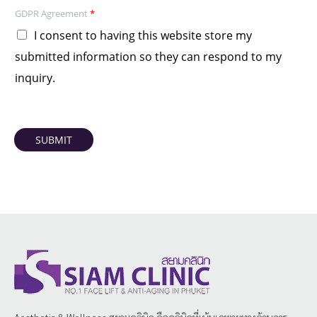
GDPR Agreement
*
I consent to having this website store my
submitted information so they can respond to my
inquiry.
SUBMIT
Aesthetic & Wellness
สยามคลินิก
คือคลินิกที่เน้นเฉพาะทางด้านการ