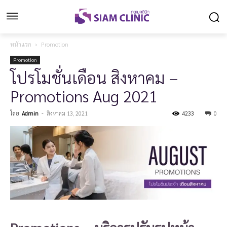
หน้าแรก
Promotion
Promotion
โปรโมชั่นเดือน สิงหาคม –
Promotions Aug 2021
โดย
Admin
-
สิงหาคม 13, 2021
4233
0