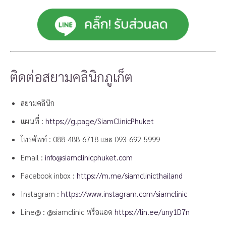
ติดต่อสยามคลินิกภูเก็ต
สยามคลินิก
แผนที่ :
https://g.page/SiamClinicPhuket
โทรศัพท์ :
088-488-6718
และ
093-692-5999
Email :
info@siamclinicphuket.com
Facebook inbox :
https://m.me/siamclinicthailand
Instagram :
https://www.instagram.com/siamclinic
Line@ : @siamclinic หรือแอด
https://lin.ee/uny1D7n