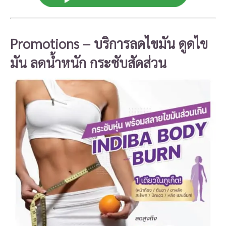
Promotions –
บริการลดไขมัน ดูดไข
มัน ลดน้ำหนัก กระชับสัดส่วน