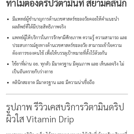
ทำไมต้องดริปวิตามินที่ สยามคลินิก
มีแพทย์ผู้ชำนาญการด้านเวชศาสตร์ชะลอวัยคอยให้คำแนะนำ
ผลลัพธ์ที่ได้มีประสิทธิภาพจริง
แพทย์ผู้ให้บริการในการรักษามีศักยภาพ ความรู้ ความสามารถ และ
ประสบการณ์สูงทางด้านเวชศาสตร์ชะลอวัย สามารถเข้าใจความ
ต้องการของคนไข้ เพื่อให้บรรลุเป้าหมายที่ตั้งไว้ด้วยกัน
ใช้ยาที่ผ่าน อย. ทุกตัว มีมาตรฐาน มีคุณภาพ และ เห็นผลจริง ไม่
เป็นอันตรายกับร่างกาย
คลินิกสะอาด มีมาตรฐาน และ มีความน่าเชื่อถือ
รูปภาพ รีวิวเคสบริการวิตามินดริป
ผิวใส Vitamin Drip