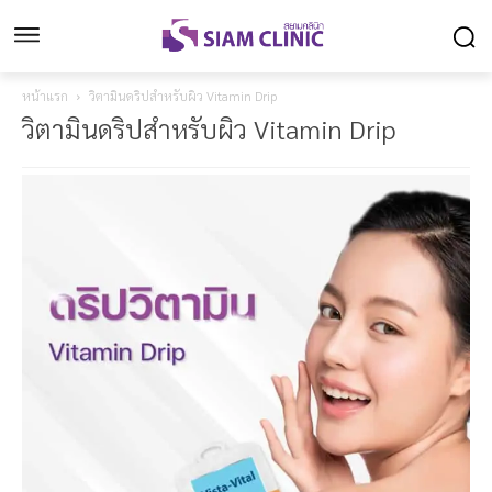
หน้าแรก
วิตามินดริปสำหรับผิว Vitamin Drip
วิตามินดริปสำหรับผิว Vitamin Drip