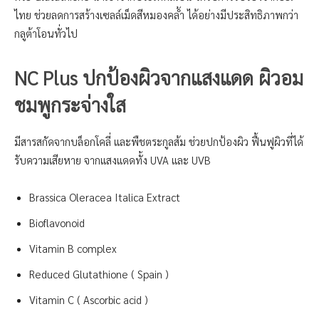
ไทย ช่วยลดการสร้างเซลล์เม็ดสีหมองคล้ำ ได้อย่างมีประสิทธิภาพกว่า
กลูต้าโอนทั่วไป
NC Plus ปกป้องผิวจากแสงแดด ผิวอม
ชมพูกระจ่างใส
มีสารสกัดจากบล็อกโคลี่ และพืชตระกูลส้ม ช่วยปกป้องผิว ฟื้นฟูผิวที่ได้
รับความเสียหาย จากแสงแดดทั้ง UVA และ UVB
Brassica Oleracea Italica Extract
Bioflavonoid
Vitamin B complex
Reduced Glutathione ( Spain )
Vitamin C ( Ascorbic acid )