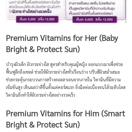
Premium Vitamins for Her (Baby
Bright & Protect Sun)
บำรุงผิวเด็ก ผิวกระจ่างใส สูตรสำหรับคุณผู้หญิง ออกแบบมาเพื่อช่วย
ฟื้นฟูลึกถึงเซลล์ ช่วยให้ผิวกระจ่างใสทั่วเรือนร่าง ปรับสีผิวสม่ำเสมอ
ช่วยกระตุ้นกระบวนการสร้างคอลลาเจนจากภายใน วิตามินที่มีความ
เข้มข้นสูง เห็นผลว่าดีขึ้นตั้งแต่คอร์สแรก ยิ่งฉีดต่อเนื่องจนได้ระดับโดส
วิตามินยิ่งทำให้ผิวกระจ่างใสอย่างรวดเร็ว
Premium Vitamins for Him (Smart
Bright & Protect Sun)