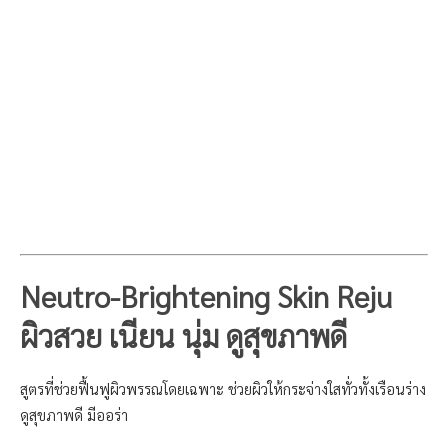
Neutro-Brightening Skin Reju
ผิวสวย เนียน นุ่ม ดูสุขภาพดี
สูตรที่ช่วยฟื้นฟูผิวพรรณโดยเฉพาะ ช่วยผิวให้กระจ่างใสทั่วทั้งเรือนร่าง
ดูสุขภาพดี มีออร่า