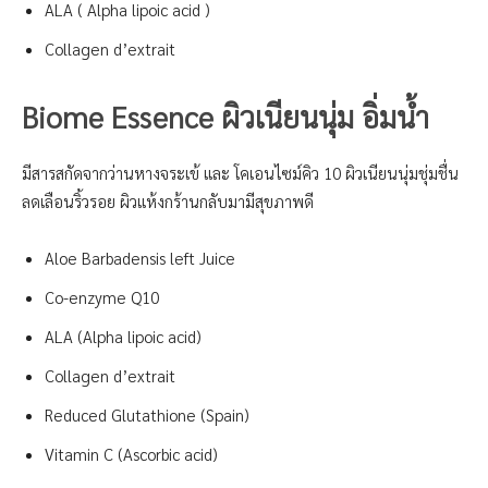
ALA ( Alpha lipoic acid )
Collagen d’extrait
Biome Essence ผิวเนียนนุ่ม อิ่มน้ำ
มีสารสกัดจากว่านหางจระเข้ และ โคเอนไซม์คิว 10 ผิวเนียนนุ่มชุ่มชื่น
ลดเลือนริ้วรอย ผิวแห้งกร้านกลับมามีสุขภาพดี
Aloe Barbadensis left Juice
Co-enzyme Q10
ALA (Alpha lipoic acid)
Collagen d’extrait
Reduced Glutathione (Spain)
Vitamin C (Ascorbic acid)