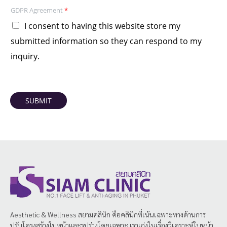
GDPR Agreement
*
I consent to having this website store my
submitted information so they can respond to my
inquiry.
SUBMIT
Aesthetic & Wellness
สยามคลินิก
คือคลินิกที่เน้นเฉพาะทางด้านการ
ปรับโครงสร้างใบหน้าและรูปร่างโดยเฉพาะ เราเก่งในเรื่องวิเคราะห์ใบหน้า