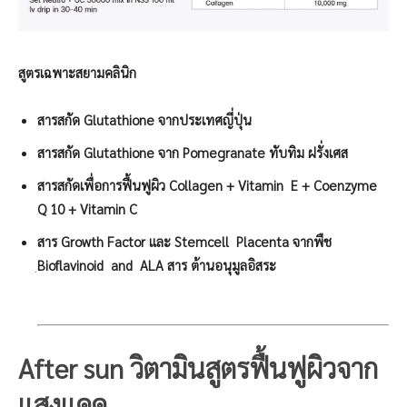
สูตรเฉพาะสยามคลินิก
สารสกัด Glutathione จากประเทศญี่ปุ่น
สารสกัด Glutathione จาก Pomegranate ทับทิม ฝรั่งเศส
สารสกัดเพื่อการฟื้นฟูผิว Collagen + Vitamin E +
Coenzyme
Q 10 + Vitamin C
สาร Growth Factor และ Stemcell Placenta จากพืช
Bioflavinoid and ALA
สาร ต้านอนุมูลอิสระ
After sun วิตามินสูตรฟื้นฟูผิวจาก
แสงแดด