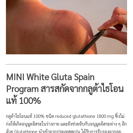
MINI White Gluta Spain
Program สารสกัดจากกลูต้าไธโอน
แท้ 100%
กลูต้าไธโอนแท้ 100% ชนิด reduced glutathione 1800 mg ซึ่งไม่
ก่อให้เกิดอนุมูลอิสระในร่างกาย และยังช่วยจับกับอนุมูลอิสระต่าง ๆ อีก
ด้วย Glutathione นำเข้าจากประเทศสเปน ได้รับการรับรองจากอย.