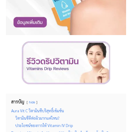
สารบัญ
hide
Aura Vit C วิตามินซีบริสุทธิ์เข้มข้น
วิตามินซีดีต่อผิวมากแค่ไหน?
ประโยชน์ของการให้ Vitamin IV Drip