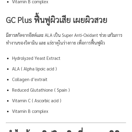
Vitamin B complex
GC Plus ฟื้นฟูผิวเสีย เผยผิวสวย
มีสารสกัดจากยีสต์และ ALA เป็น Super Anti-Oxidant ช่วย เสริมการ
ทำงานของวิตามิน และ แร่ธาตุในร่างกาย เพื่อการฟื้นฟูผิว
Hydrolyzed Yeast Extract
ALA ( Alpha lipoic acid )
Collagen d’extrait
Reduced Glutathione ( Spain )
Vitamin C ( Ascorbic acid )
Vitamin B complex