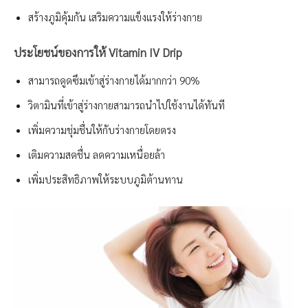
สร้างภูมิคุ้มกัน เสริมความแข็งแรงให้ร่างกาย
ประโยชน์ของการให้ Vitamin IV Drip
สามารถดูดซึมเข้าสู่ร่างกายได้มากกว่า 90%
วิตามินที่เข้าสู่ร่างกายสามารถนำไปใช้งานได้ทันที
เพิ่มความชุ่มชื่นให้กับร่างกายโดยตรง
เติมความสดชื่น ลดความเหนื่อยล้า
เพิ่มประสิทธิภาพให้ระบบภูมิต้านทาน