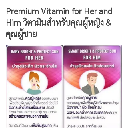
Premium Vitamin for Her and
Him วิตามินสำหรับคุณผู้หญิง &
คุณผู้ชาย