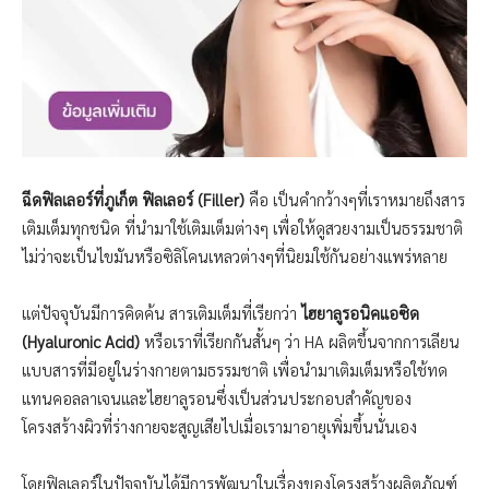
ฉีดฟิลเลอร์ที่ภูเก็ต ฟิลเลอร์ (Filler)
คือ เป็นคำกว้างๆที่เราหมายถึงสาร
เติมเต็มทุกชนิด ที่นำมาใช้เติมเต็มต่างๆ เพื่อให้ดูสวยงามเป็นธรรมชาติ
ไม่ว่าจะเป็นไขมันหรือซิลิโคนเหลวต่างๆที่นิยมใช้กันอย่างแพร่หลาย
แต่ปัจจุบันมีการคิดค้น สารเติมเต็มที่เรียกว่า
ไฮยาลูรอนิคแอซิด
(Hyaluronic Acid)
หรือเราที่เรียกกันสั้นๆ ว่า HA ผลิตขึ้นจากการเลียน
แบบสารที่มีอยู่ในร่างกายตามธรรมชาติ เพื่อนำมาเติมเต็มหรือใช้ทด
แทนคอลลาเจนและไฮยาลูรอนซึ่งเป็นส่วนประกอบสำคัญของ
โครงสร้างผิวที่ร่างกายจะสูญเสียไปเมื่อเรามาอายุเพิ่มขึ้นนั่นเอง
โดยฟิลเลอร์ในปัจจุบันได้มีการพัฒนาในเรื่องของโครงสร้างผลิตภัณฑ์