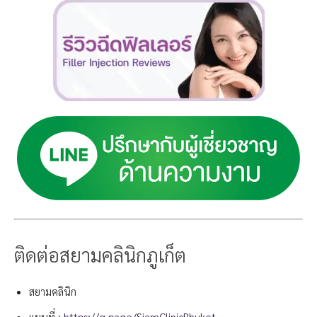
ติดต่อสยามคลินิกภูเก็ต
สยามคลินิก
แผนที่ :
https://g.page/SiamClinicPhuket