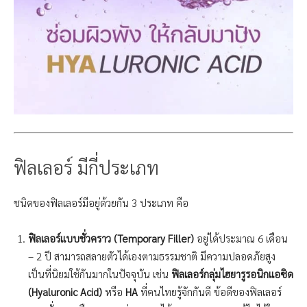
ฟิลเลอร์ มีกี่ประเภท
ชนิดของฟิลเลอร์มีอยู่ด้วยกัน 3 ประเภท คือ
ฟิลเลอร์แบบชั่วคราว (Temporary Filler)
อยู่ได้ประมาณ 6 เดือน
– 2 ปี สามารถสลายตัวได้เองตามธรรมชาติ มีความปลอดภัยสูง
เป็นที่นิยมใช้กันมากในปัจจุบัน เช่น
ฟิลเลอร์กลุ่มไฮยารูรอนิกแอซิด
(Hyaluronic Acid)
หรือ
HA
ที่คนไทยรู้จักกันดี ข้อดีของฟิลเลอร์