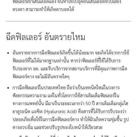
ฟิลเลอร์เข้าเส้นเลือดแดง จนทำให้ไปอุดตันเส้นเลือดที่ไปเลี้ยง
ดวงตา สามารถทำให้เกิดตาบอดได้
ฉีดฟิลเลอร์ อันตรายไหม
อันตรายจากการฉีดฟิลเลอร์เกิดขึ้นได้น้อยมาก จะเกิดได้จากการใช้
ฟิลเลอร์ที่ไม่ได้มาตรฐานเท่านั้น หากว่าฟิลเลอร์ที่ใช้ได้รับการ
รับรองจาก อย. และรับบริการจากสถานบริการที่มีคุณภาพการฉีด
ฟิลเลอร์คาง จะไม่มีอันตรายใดๆ
การฉีดฟิลเลอร์ในประเทศไทย ถือว่าเป็นเทคนิคใหม่ในวงการ
ศัลยกรรมความงาม แต่ในทั่วโลกการใช้สารเติมเต็มฟิลเลอร์ใน
ทางการแพทย์นั้น มีมาเป็นระยะเวลากว่า 50 ปี สารเติมเต็มกลุ่มไฮ
ยาลูรอนิค แอซิด (Hyaluronic Acid) คือสารที่ได้รับการรับรองว่า
ปลอดภัยเพื่อใช้ในการฉีดฟิลเลอร์คาง ทำให้ผิวเกิดความชุ่มชื้น รูป
คางอวบอิ่ม และช่วยปรับรูปของใบหน้าให้เรียวสวย