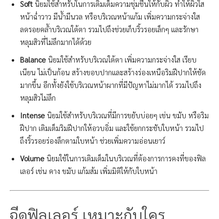
Soft
นิยมใช้สำหรับในการเติมเต็มความชุ่มชื้นให้กับผิว ทำให้ผิวใส
หน้าฉ่ำวาว มีน้ำมีนวล หรือบริเวณหน้าแก้ม เพิ่มความกระจ่างใส
ลดรอยคล้ำบริเวณใต้ตา รวมไปถึงช่วยเก็บริ้วรอยเล็กๆ และรักษา
หลุมสิวที่ไม่ลึกมากได้ด้วย
Balance
นิยมใช้สำหรับบริเวณใต้ตา เพิ่มความกระจ่างใส เรียบ
เนียน ไม่เป็นก้อน สร้างขอบปากและสร้างร่องเหนือริมฝีปากให้ชัด
มากขึ้น อีกทั้งยังใช้บริเวณหน้าผากที่มีปัญหาไม่มากได้ รวมไปถึง
หลุมสิวไม่ลึก
Intense
นิยมใช้สำหรับบริเวณที่มีการขยับบ่อยๆ เช่น ขมับ หรือริม
ฝีปาก เติมเต็มริมฝีปากให้อวบอิ่ม และใช้ยกกระชับใบหน้า รวมไป
ถึงริ้วรอยร่องลึกตามใบหน้า ช่วยเพิ่มความอ่อนเยาว์
Volume
นิยมใช้ในการเติมเต็มในบริเวณที่ต้องการการคงที่ของฟิล
เลอร์ เช่น คาง ขมับ แก้มส้ม เพิ่มมิติให้กับใบหน้า
ฉีดฟิลเลอร์ เหมาะกับใคร