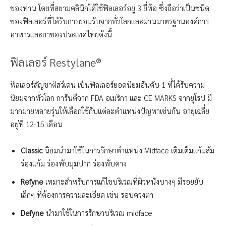
ของท่าน โดยที่สยามคลินิกได้ใช้ฟิลเลอร์อยู่ 3 ยี่ห้อ ซึ่งถือว่าเป็นชนิด
ของฟิลเลอร์ที่ได้รับการยอมรับจากทั่วโลกและผ่านมาตรฐานองค์การ
อาหารและยาของประเทศไทยดังนี้
ฟิลเลอร์ Restylane®
ฟิลเลอร์สัญชาติสวีเดน เป็นฟิลเลอร์ยอดนิยมอันดับ 1 ที่ได้รับความ
นิยมจากทั่วโลก การันตีจาก FDA อเมริกา และ CE MARKS จากยุโรป มี
มากมายหลายรุ่นให้เลือกใช้กับแต่ละตำแหน่งปัญหาเช่นกัน อายุเฉลี่ย
อยู่ที่ 12-15 เดือน
Classic
นิยมนำมาใช้ในการรักษาตำแหน่ง Midface เติมเต็มแก้มส้ม
ร่องแก้ม ร่องพับมุมปาก ร่องพับคาง
Refyne
เหมาะสำหรับการแก้ไขบริเวณที่ผิวหนังบางๆ มีรอยยับ
เล็กๆ ที่ต้องการความละเอียด เช่น รอบดวงตา
Defyne
นำมาใช้ในการรักษาบริเวณ midface