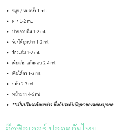
จมูก / หยดน้ำ 1 ml.
คาง 1-2 ml.
ปากอวบอิ่ม 1-2 ml.
ร่องใต้มุมปาก 1-2 ml.
ร่องแก้ม 1-2 ml.
เติมแก้ม แก้มตอบ 2-4 ml.
เติมใต้ตา 1-3 ml.
ขมับ 2-3 ml.
หน้าผาก 4-6 ml
**เป็นปริมาณโดยคร่าว ขึ้นกับระดับปัญหาของแต่ละบุคคล
ฉีดฟิลเลอร์ ปลอดภัยไหม