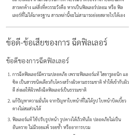
สารตกค้าง แต่สิ่งที่ควรระวังคือ หากเป็นฟิลเลอร์ปลอม หรือ ฟิล
เลอร์ที่ไม่ได้มาตรฐาน สารเหล่านี้จะไม่สามารถย่อยสลายไปได้เอง
ข้อดี-ข้อเสียของการ ฉีดฟิลเลอร์
ข้อดีของการฉีดฟิลเลอร์
การฉีดฟิลเลอร์มีความปลอดภัย เพราะฟิลเลอร์แท้ ไฮยารูลอนิก แอ
ซิด เป็นสารชนิดเดียวกับโครงสร้างผิวตามธรรมชาติ ทำให้เข้ากับผิว
ดี ส่งผลให้ผิวหลังฉีดฟิลเลอร์เป็นธรรมชาติ
แก้ปัญหาความมั่นใจ จากปัญหาใบหน้าที่ไม่ได้รูป ใบหน้าบิดเบี้ยว
คางไม่สมส่วนได้
ฟิลเลอร์แท้ ใช้ปรับรูปหน้า รูปคางได้เร็วทันใจ ปลอดภัยไม่เป็น
อันตราย ไม่มีรอยแพ้ รอยช้ำ หรืออาการบวม