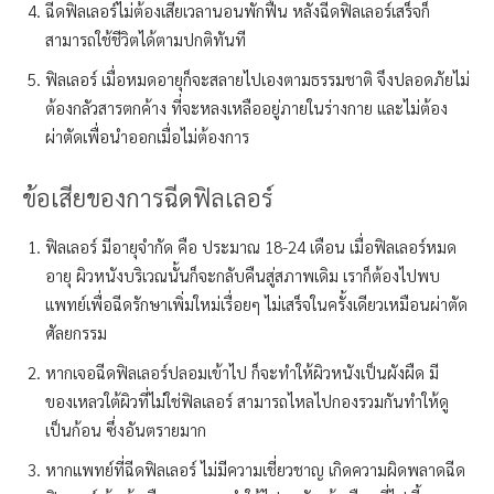
ฉีดฟิลเลอร์ไม่ต้องเสียเวลานอนพักฟื้น หลังฉีดฟิลเลอร์เสร็จก็
สามารถใช้ชีวิตได้ตามปกติทันที
ฟิลเลอร์ เมื่อหมดอายุก็จะสลายไปเองตามธรรมชาติ จึงปลอดภัยไม่
ต้องกลัวสารตกค้าง ที่จะหลงเหลืออยู่ภายในร่างกาย และไม่ต้อง
ผ่าตัดเพื่อนำออกเมื่อไม่ต้องการ
ข้อเสียของการฉีดฟิลเลอร์
ฟิลเลอร์ มีอายุจำกัด คือ ประมาณ 18-24 เดือน เมื่อฟิลเลอร์หมด
อายุ ผิวหนังบริเวณนั้นก็จะกลับคืนสู่สภาพเดิม เราก็ต้องไปพบ
แพทย์เพื่อฉีดรักษาเพิ่มใหม่เรื่อยๆ ไม่เสร็จในครั้งเดียวเหมือนผ่าตัด
ศัลยกรรม
หากเจอฉีดฟิลเลอร์ปลอมเข้าไป ก็จะทำให้ผิวหนังเป็นผังผืด มี
ของเหลวใต้ผิวที่ไม่ใช่ฟิลเลอร์ สามารถไหลไปกองรวมกันทำให้ดู
เป็นก้อน ซึ่งอันตรายมาก
หากแพทย์ที่ฉีดฟิลเลอร์ ไม่มีความเชี่ยวชาญ เกิดความผิดพลาดฉีด