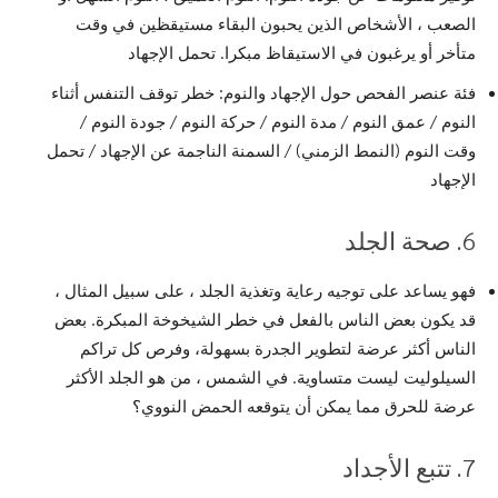
الصعب ، الأشخاص الذين يحبون البقاء مستيقظين في وقت
متأخر أو يرغبون في الاستيقاظ مبكرا. تحمل الإجهاد
فئة عنصر الفحص حول الإجهاد والنوم: خطر توقف التنفس أثناء
النوم / عمق النوم / مدة النوم / حركة النوم / جودة النوم /
وقت النوم (النمط الزمني) / السمنة الناجمة عن الإجهاد / تحمل
الإجهاد
6. صحة الجلد
فهو يساعد على توجيه رعاية وتغذية الجلد ، على سبيل المثال ،
قد يكون بعض الناس بالفعل في خطر الشيخوخة المبكرة. بعض
الناس أكثر عرضة لتطوير الجدرة بسهولة، وفرص كل تراكم
السيلوليت ليست متساوية. في الشمس ، من هو الجلد الأكثر
عرضة للحرق مما يمكن أن يتوقعه الحمض النووي؟
7. تتبع الأجداد