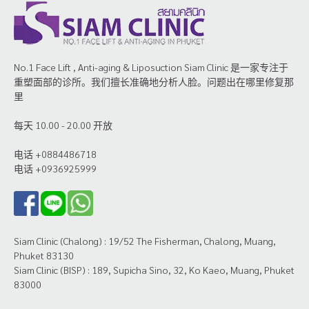
No.1 Face Lift , Anti-aging & Liposuction Siam Clinic 是一家专注于
重塑面部的诊所。我们擅长准确地分析人脸。问题出在哪里修复那
里
每天 10.00 - 20.00 开放
电话 +0884486718
电话 +0936925999
Siam Clinic (Chalong) : 19/52 The Fisherman, Chalong, Muang,
Phuket 83130
Siam Clinic (BISP) : 189, Supicha Sino, 32, Ko Kaeo, Muang, Phuket
83000