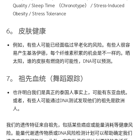
Quality / Sleep Time （Chronotype） / Stress-Induced
Obesity / Stress Tolerance
6。 皮肤健康
例如，有些人可能已经面临过早老化的风险。有些人很容
易产生基洛伊德，每个纤维素积累的机会是不一样的。晒
太阳，谁的皮肤有燃烧的可能性，DNA可以预测。
7。 祖先血统（舞蹈跟踪）
也许明白我们是真正的泰国人事实上，可能有东亚血统。
或者，有些人可能通过DNA测试发现他们的祖先是欧洲
人。
我们的遗传特征来自祖先，包括某些癌症或能量消耗等健康风
险。能量代谢遗传物质或DNA风险检测计划可以帮助确定我们