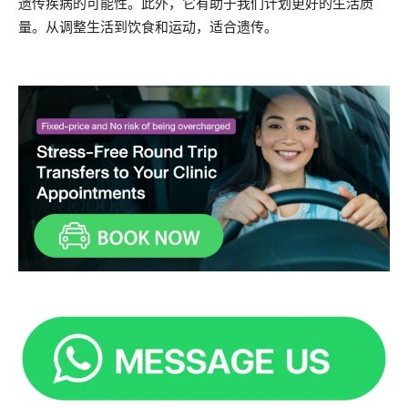
遗传疾病的可能性。此外，它有助于我们计划更好的生活质
量。从调整生活到饮食和运动，适合遗传。