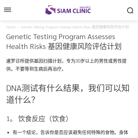
Home
Genetic Testing Program Assesses Health Risks 基因健康风险评估计划
Genetic Testing Program Assesses
Health Risks 基因健康风险评估计划
暹罗诊所提供基因扫描计划，专为30岁以上的男性或男性提
供。不要等到生病后再治疗。
DNA测试有什么结果，我们可以知
道什么？
1。 饮食反应（饮食）
有一个结论，告诉你是否应该避免任何特殊的食物。身体