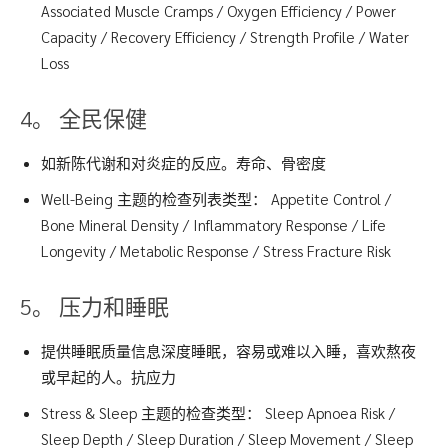
Associated Muscle Cramps / Oxygen Efficiency / Power
Capacity / Recovery Efficiency / Strength Profile / Water
Loss
4。 全民保健
如新陈代谢和对炎症的反应。寿命、骨密度
Well-Being 主题的检查列表类型： Appetite Control /
Bone Mineral Density / Inflammatory Response / Life
Longevity / Metabolic Response / Stress Fracture Risk
5。 压力和睡眠
提供睡眠质量信息深度睡眠，容易或难以入睡，喜欢熬夜
或早起的人。抗应力
Stress & Sleep 主题的检查类型： Sleep Apnoea Risk /
Sleep Depth / Sleep Duration / Sleep Movement / Sleep