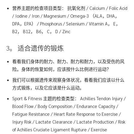
营养主题的检查项目类型： 抗氧化剂 / Calcium / Folic Acid
/ Iodine / Iron / Magnesium / Omega-3 （ALA，DHA，
DPA，EPA） / Phosphorus / Selenium / Vitamin A， E，
B2， B12， B6， C， D / Zinc
3。 适合遗传的锻炼
看看我们身体的耐力、耐力、耐力和耐力，以及受伤的风
险。身体的恢复如何，应该按什么比例进行运动？
我们可以根据遗传来观察身体状况，看看我们应该以什么
方式锻炼，以及它应该是什么运动。
Sport & Fitness 主题的检查类型： Achilles Tendon Injury /
Blood Flow / Body Composition / Endurance Capacity /
Fatigue Resistance / Heart Rate Response to Exercise /
Injury Risk / Lactate Clearance / Lactate Production / Risk
of Achilles Cruciate Ligament Rupture / Exercise