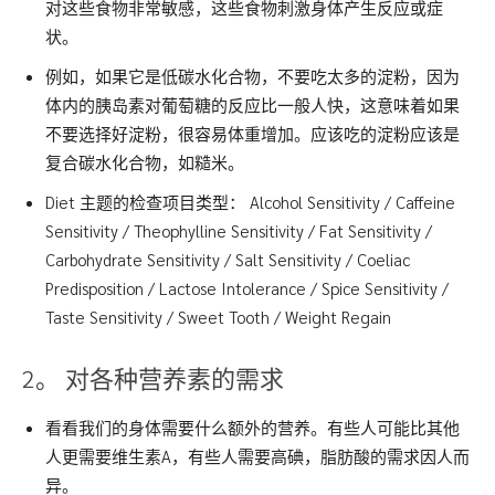
对这些食物非常敏感，这些食物刺激身体产生反应或症
状。
例如，如果它是低碳水化合物，不要吃太多的淀粉，因为
体内的胰岛素对葡萄糖的反应比一般人快，这意味着如果
不要选择好淀粉，很容易体重增加。应该吃的淀粉应该是
复合碳水化合物，如糙米。
Diet 主题的检查项目类型： Alcohol Sensitivity / Caffeine
Sensitivity / Theophylline Sensitivity / Fat Sensitivity /
Carbohydrate Sensitivity / Salt Sensitivity / Coeliac
Predisposition / Lactose Intolerance / Spice Sensitivity /
Taste Sensitivity / Sweet Tooth / Weight Regain
2。 对各种营养素的需求
看看我们的身体需要什么额外的营养。有些人可能比其他
人更需要维生素A，有些人需要高碘，脂肪酸的需求因人而
异。