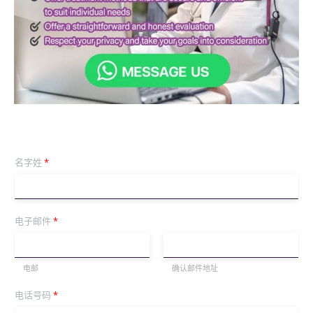
名字姓
*
电子邮件
*
电邮
确认邮件地址
电话号码
*