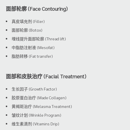
面部轮廓 (Face Contouring)
真皮填充剂 (Filler)
面部轮廓 (Botox)
埋线提升面部轮廓 (Thread lift)
中脂肪注射液 (Mesofat)
脂肪转移 (Fat transfer)
面部和皮肤治疗 (Facial Treatment)
生长因子 (Growth Factor)
胶原蛋白治疗 (Made Collagen)
黄褐斑治疗 (Melasma Treatment)
皱纹计划 (Wrinkle Program)
维生素滴剂 (Vitamins Drip)