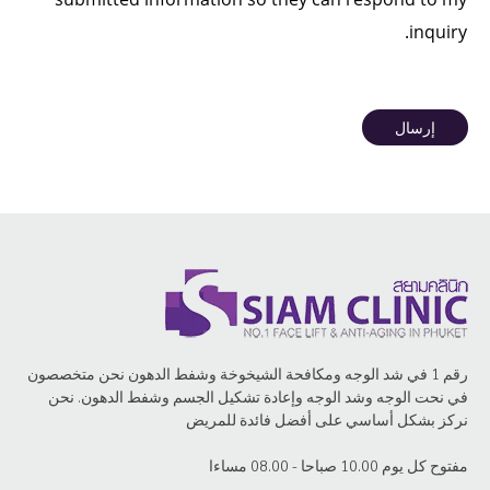
inquiry.
إرسال
رقم 1 في شد الوجه ومكافحة الشيخوخة وشفط الدهون نحن متخصصون
في نحت الوجه وشد الوجه وإعادة تشكيل الجسم وشفط الدهون. نحن
نركز بشكل أساسي على أفضل فائدة للمريض
مفتوح كل يوم 10.00 صباحا - 08.00 مساءا