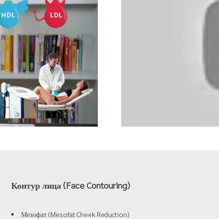
Контур лица (Face Contouring)
Мезофат (Mesofat Cheek Reduction)