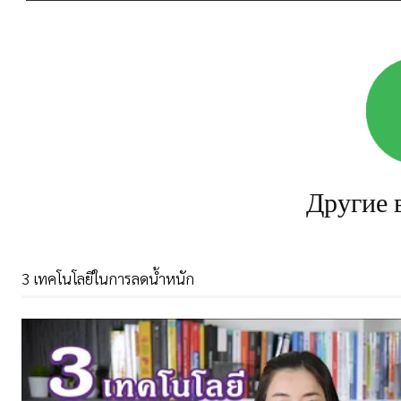
Другие 
3 เทคโนโลยีในการลดน้ำหนัก