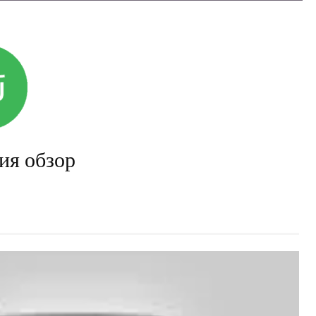
ия обзор