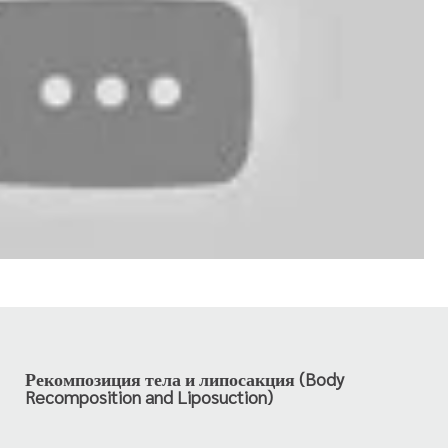
Рекомпозиция тела и липосакция (Body
Recomposition and Liposuction)