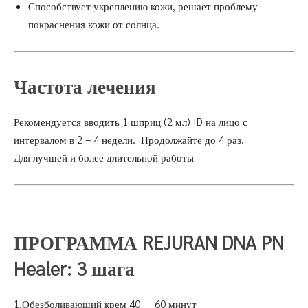
Способствует укреплению кожи, решает проблему
покраснения кожи от солнца.
Частота лечения
Рекомендуется вводить 1 шприц (2 мл) ID на лицо с
интервалом в 2 – 4 недели. Продолжайте до 4 раз.
Для лучшей и более длительной работы
ПРОГРАММА REJURAN DNA PN
Healer: 3 шага
1.Обезболивающий крем 40 — 60 минут