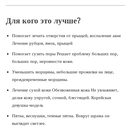
Для кого это лучше?
Помогает лечить отверстия от прыщей, воспаление акне
Лечение рубцов, ямок, прыщей
Помогает сузить поры Решает проблему больших пор,
больших пор, неровности кожи.
Уменьшить морщины, небольшие прожилки на лице,
преждевременные морщины.
Лечение сухой кожи Обезвоженная кожа Не увлажняет,
делая кожу упругой, сочной, блестящей. Корейская
девушка-модель
Пятна, веснушки, темные пятна. Вокруг шрама он
выглядит светлее.