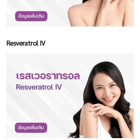
Resveratrol IV