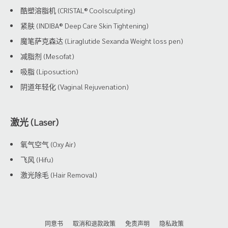
酷塑溶脂机 (CRISTAL® Coolsculpting)
紧肤 (INDIBA® Deep Care Skin Tightening)
魔笔萨克森达 (Liraglutide Sexanda Weight loss pen)
减脂剂 (Mesofat)
吸脂 (Liposuction)
阴道年轻化 (Vaginal Rejuvenation)
激光 (Laser)
氧气空气 (Oxy Air)
飞风 (Hifu)
激光除毛 (Hair Removal)
同意书
取消和退款政策
免责声明
隐私政策