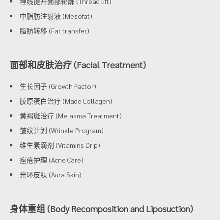
埋线提升面部轮廓 (Thread lift)
中脂肪注射液 (Mesofat)
脂肪转移 (Fat transfer)
面部和皮肤治疗 (Facial Treatment)
生长因子 (Growth Factor)
胶原蛋白治疗 (Made Collagen)
黄褐斑治疗 (Melasma Treatment)
皱纹计划 (Wrinkle Program)
维生素滴剂 (Vitamins Drip)
痤疮护理 (Acne Care)
光环皮肤 (Aura Skin)
身体重组 (Body Recomposition and Liposuction)