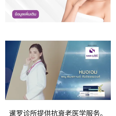
暹罗诊所提供抗衰老医学服务。