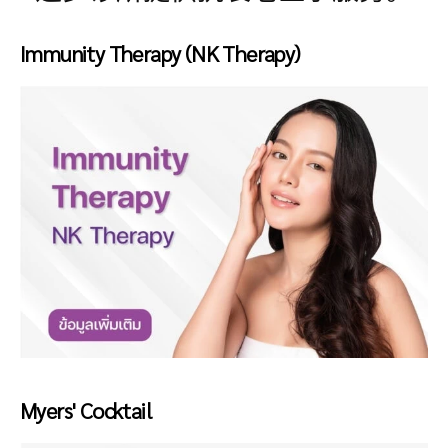
Immunity Therapy (NK Therapy)
Myers' Cocktail