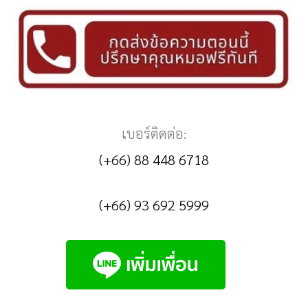
เบอร์ติดต่อ:
(+66) 88 448 6718
(+66) 93 692 5999