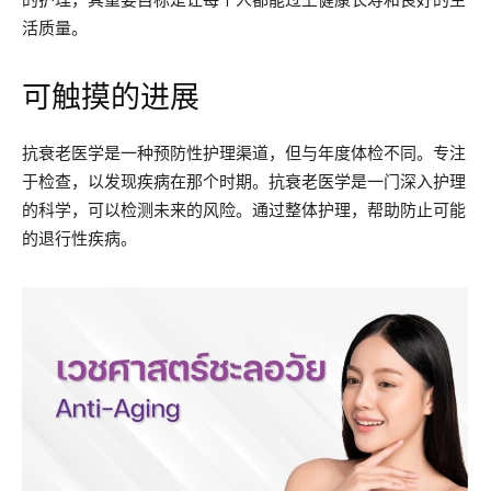
活质量。
可触摸的进展
抗衰老医学是一种预防性护理渠道，但与年度体检不同。专注
于检查，以发现疾病在那个时期。抗衰老医学是一门深入护理
的科学，可以检测未来的风险。通过整体护理，帮助防止可能
的退行性疾病。