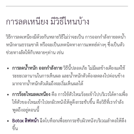
การลดเหนียง มีวิธีไหนบ้าง
วิธีการลดเหนียงมีด้วยกันหลายวิธีไม่ว่าจะเป็น การออกกำลังกายลดน้ำ
หนักตามธรรมชาติ หรือจะเป็นเทคนิคทางการแพทย์ต่างๆ ซึ่งเป็นตัว
ช่วยทางลัดให้กับหลายๆท่าน เช่น
การลดน้ำหนัก ออกกำลังกาย
วิธีนี้ปลอดภัย ไม่มีผลข้างเคียงแต่ใช้
ระยะเวลานานในการเห็นผล และน้ำหนักตัวต้องลดลงไปค่อนข้าง
มากจากน้ำหนักตัวเดิมถึงจะเริ่มเห็นผลได้
การร้อยไหมลดเหนียง
คือ การใช้ตัวไหมร้อยเข้าไปบริเวรใต้คางเพื่อ
ให้ตัวของไหมเข้าไปยกผิวหนังให้ดูตึงกระชับขึ้น คือวิธีที่เรากำลัง
พูดถึงอยู่ตอนนี้
Botox ลิฟหน้า
ฉีดโบท็อกเพื่อยกกระชับผิวหนังบริเวณลำคอให้ตึง
ขึ้น