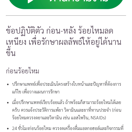
ข้อปฏิบัติตัว ก่อน-หลัง ร้อยไหมลด
เหนียง เพื่อรักษาผลลัพธ์ให้อยู่ได้นาน
ขึ้น
ก่อนร้อยไหม
ปรึกษาแพทย์เพื่อประเมินโครงสร้างใบหน้าและปัญหาที่ต้องการ
แก้ไข เพื่อวางแผนการรักษา
เมื่อปรึกษาแพทย์เรียบร้อยแล้ว ถ้าพร้อมก็สามารถร้อยไหมได้เลย
ครับ ควรแจ้งประวัติการแพ้ยา วิตามินและยาที่ทานประจำ (ก่อน
ร้อยไหมควรงดยาและวิตามิน เช่น แอสไพริน, NSAIDs)
24 ชั่วโมงก่อนร้อยไหม ควรงดเครื่องดื่มแอลกอฮอล์และกิจกรรมที่