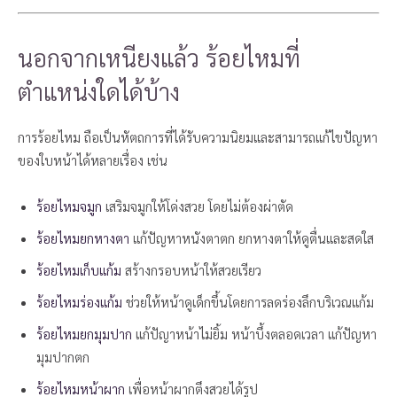
นอกจากเหนียงแล้ว ร้อยไหมที่
ตำแหน่งใดได้บ้าง
การร้อยไหม ถือเป็นหัตถการที่ได้รับความนิยมและสามารถแก้ไขปัญหา
ของใบหน้าได้หลายเรื่อง เช่น
ร้อยไหมจมูก
เสริมจมูกให้โด่งสวย โดยไม่ต้องผ่าตัด
ร้อยไหมยกหางตา
แก้ปัญหาหนังตาตก ยกหางตาให้ดูตื่นและสดใส
ร้อยไหมเก็บแก้ม
สร้างกรอบหน้าให้สวยเรียว
ร้อยไหมร่องแก้ม
ช่วยให้หน้าดูเด็กขึ้นโดยการลดร่องลึกบริเวณแก้ม
ร้อยไหมยกมุมปาก
แก้ปัญาหน้าไม่ยิ้ม หน้าบึ้งตลอดเวลา แก้ปัญหา
มุมปากตก
ร้อยไหมหน้าผาก
เพื่อหน้าผากตึงสวยได้รูป