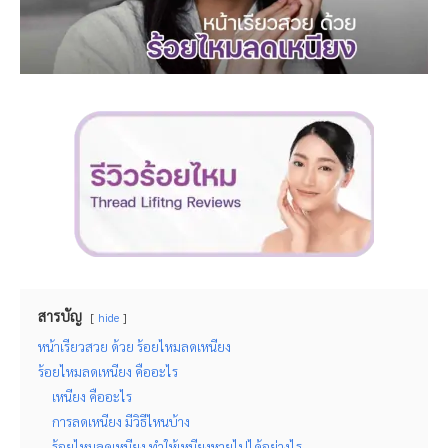
สารบัญ
hide
หน้าเรียวสวย ด้วย ร้อยไหมลดเหนียง
ร้อยไหมลดเหนียง คืออะไร
เหนียง คืออะไร
การลดเหนียง มีวิธีไหนบ้าง
ร้อยไหมลดเหนียง ทำให้เหนียงหายไปได้อย่างไร