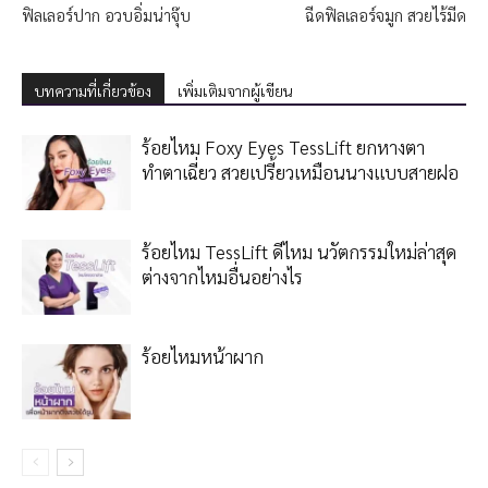
ฟิลเลอร์ปาก อวบอิ่มน่าจุ๊บ
ฉีดฟิลเลอร์จมูก สวยไร้มีด
บทความที่เกี่ยวข้อง
เพิ่มเติมจากผู้เขียน
ร้อยไหม Foxy Eyes TessLift ยกหางตา
ทำตาเฉี่ยว สวยเปรี้ยวเหมือนนางแบบสายฝอ
ร้อยไหม TessLift ดีไหม นวัตกรรมใหม่ล่าสุด
ต่างจากไหมอื่นอย่างไร
ร้อยไหมหน้าผาก