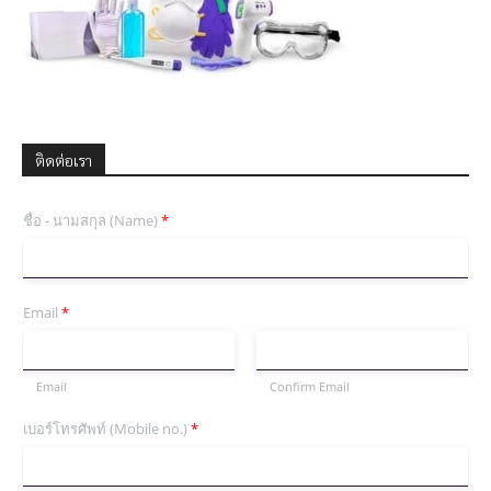
ติดต่อเรา
ชื่อ - นามสกุล (Name)
*
Email
*
Email
Confirm Email
เบอร์โทรศัพท์ (Mobile no.)
*