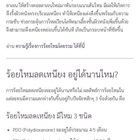
ลาเจน ให้สร้างคอลลาเจนใหม่มาพันรอบแนวเส้นไหม มีผลให้เกิดการ
ดึงรั้งผิวหนังตรงบริเวณเหนียง ทำให้เหนียงเต่งตึงขึ้นพร้อมกับความ
กระชับ ช่วยกระตุ้นการไหลเวียนโลหิตมาเลี้ยงชั้นผิวหนังเพิ่มขึ้นด้วย
จึงสามารถดึงเหนียงหย่อนขึ้นได้ทันที เกิดเป็นกรอบหน้าที่ชัดขึ้น
อ่าน
ความรู้เรื่องการร้อยไหมโดยรวม ได้ที่นี่
ร้อยไหมลดเหนียง อยู่ได้นานไหม?
การร้อยไหมลดเหนียงจะอยู่ได้นานหรือไม่ ผลลัพธ์การร้อยไหมใน
แต่ละคนมีความแตกต่างกันขึ้นอยู่กับปัจจัยหลักๆ 3 ข้อด้วยกัน คือ
ร้อยไหมลดเหนียง มีไหม 3 ชนิด
PDO (Polydioxanone) จะอยู่ได้ประมาณ 4-5 เดือน