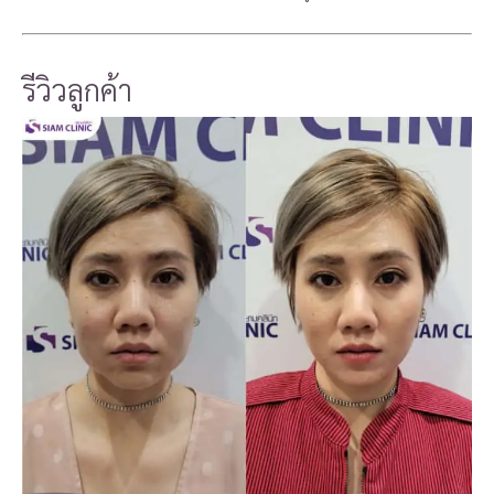
รีวิวลูกค้า