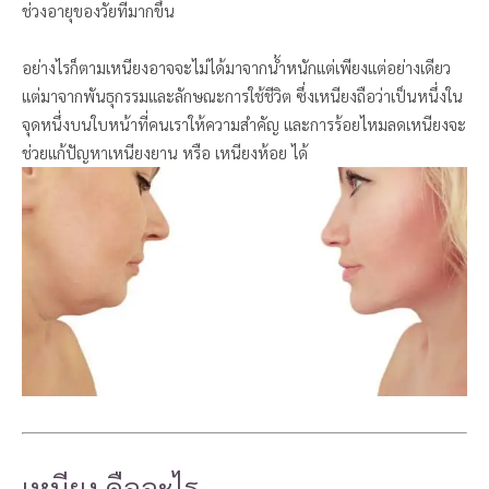
ช่วงอายุของวัยที่มากขึ้น
อย่างไรก็ตามเหนียงอาจจะไม่ได้มาจากน้ำหนักแต่เพียงแต่อย่างเดียว
แต่มาจากพันธุกรรมและลักษณะการใช้ชีวิต ซึ่งเหนียงถือว่าเป็นหนึ่งใน
จุดหนึ่งบนใบหน้าที่คนเราให้ความสำคัญ และการร้อยไหมลดเหนียงจะ
ช่วยแก้ปัญหาเหนียงยาน หรือ เหนียงห้อย ได้
เหนียง คืออะไร